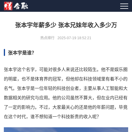
张本宇年薪多少 张本兄妹年收入多少万
热点排行
2025-07-19 18:52:21
张本宇是谁？
张本宇这个名字，可能对很多人来说还比较陌生。他不是娱乐圈
的明星，也不是体育界的冠军，但他却在科技领域里有着不小的
名气。张本宇是一位年轻的科技创业者，主要从事人工智能和大
数据相关的研究与应用。他的公司虽然不算大，但在业内已经有
了一定的影响力。不过，大家最关心的还是他的年薪问题，毕竟
在这个时代，谁不想知道一个科技新贵的收入呢？