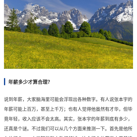
年薪多少才算合理？
说到年薪，大家脑海里可能会浮现出各种数字。有人说张本宇的
年薪可能上百万，甚至上千万；也有人觉得他虽然有才华，但毕
竟年轻，收入应该不会太高。其实，张本宇的年薪到底有多少，
还真是个谜。不过我们可以从几个方面来推测一下。首先是他所