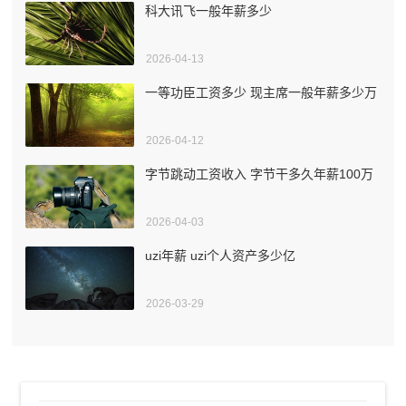
科大讯飞一般年薪多少
2026-04-13
一等功臣工资多少 现主席一般年薪多少万
2026-04-12
字节跳动工资收入 字节干多久年薪100万
2026-04-03
uzi年薪 uzi个人资产多少亿
2026-03-29