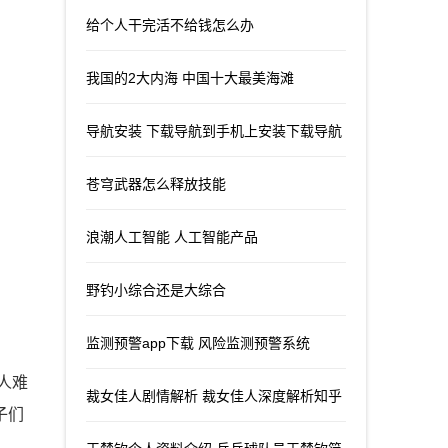
给个人干完活不给钱怎么办
我国的2大内海 中国十大最美海滩
导航安装 下载导航到手机上安装下载导航
苍穹武器怎么释放技能
浪潮人工智能 人工智能产品
野钓小综合还是大综合
监测预警app下载 风险监测预警系统
人难
裁女佳人剧情解析 裁女佳人深度解析知乎
子们