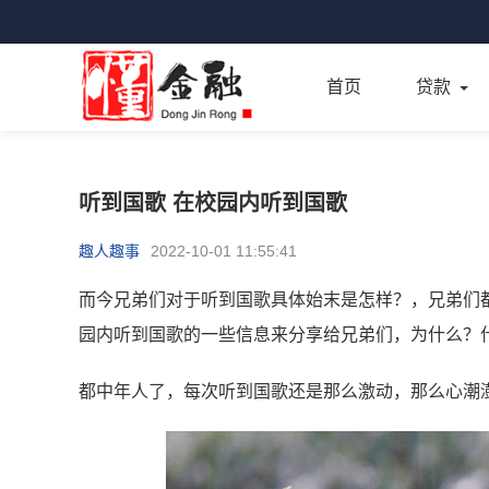
首页
贷款
听到国歌 在校园内听到国歌
趣人趣事
2022-10-01 11:55:41
而今兄弟们对于听到国歌具体始末是怎样？，兄弟们
园内听到国歌的一些信息来分享给兄弟们，为什么？
都中年人了，每次听到国歌还是那么激动，那么心潮