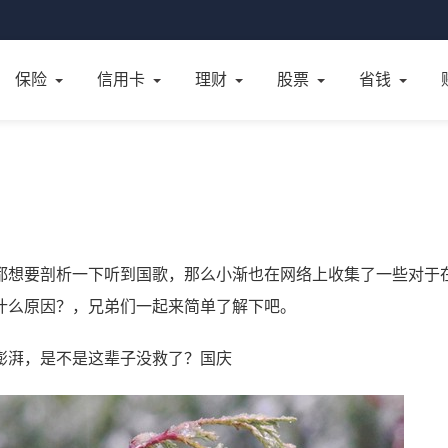
保险
信用卡
理财
股票
省钱
都想要剖析一下听到国歌，那么小渐也在网络上收集了一些对于
什么原因？，兄弟们一起来简单了解下吧。
澎湃，是不是这辈子没救了？国庆