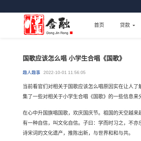
首页
贷款
国歌应该怎么唱 小学生合唱《国歌》
趣人趣事
2022-10-01 11:56:05
当前看官们对相关于国歌应该怎么唱原因实在让人了
集了一些对相关于小学生合唱《国歌》的一些信息来
在心中升国旗唱国歌，欢庆国庆节。祖国的天空越来
有一种自信，叫文化自信。子曰：学而时习之，不亦
诗宋词的文化遗产，推陈出新，与世界和和与共。