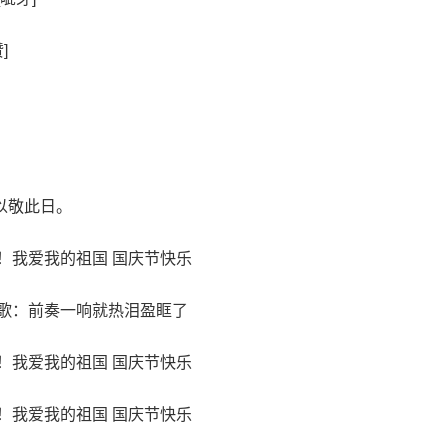
]
以敬此日。
！我爱我的祖国 国庆节快乐
歌：前奏一响就热泪盈眶了
！我爱我的祖国 国庆节快乐
！我爱我的祖国 国庆节快乐