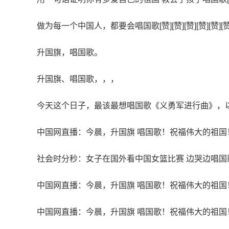
做为每一个中国人，都要会唱国歌[赞][赞][赞][赞][赞][赞
升国旗，唱国歌。
升国旗、唱国歌，，，
今天这个日子，最该最想唱国歌《义勇军进行曲》，
中国网直播：今晨，升国旗 唱国歌！祝福伟大的祖国
社会时分秒：女子在国外看中国女篮比赛 边哭边唱国
中国网直播：今晨，升国旗 唱国歌！祝福伟大的祖国
中国网直播：今晨，升国旗 唱国歌！祝福伟大的祖国