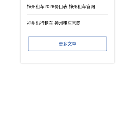
神州租车2026价目表 神州租车官网
神州出行租车 神州租车官网
更多文章