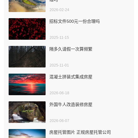
2026-02-24
招标文件500元一份合理吗
2025-11-15
隔多久请假一次算频繁
2025-11-01
混凝土拼装式集成房屋
2026-06-18
外国牛人改造装修房屋
2026-06-07
房屋托管图片 正规房屋托管公司