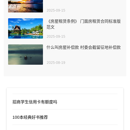
2025-09-15
《房屋租赁条例》 门面房租赁合同标准版
范文
2025-09-15
什么叫房屋补偿款 村委会截留征地补偿款
2025-08-19
招商学生信用卡有额度吗
100本经典好书推荐