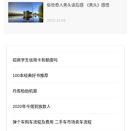
俗世奇人黑头读后感 《黑头》感悟
2022-11-03
招商学生信用卡有额度吗
100本经典好书推荐
丹库柏劫机案
2020年今借到放款人
弹个车购车流程及费用 二手车市场卖车流程