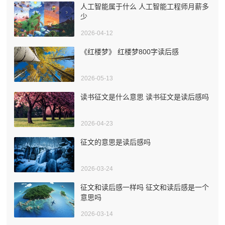
人工智能属于什么 人工智能工程师月薪多
少
2026-04-12
《红楼梦》 红楼梦800字读后感
2026-05-13
读书征文是什么意思 读书征文是读后感吗
2026-04-23
征文的意思是读后感吗
2026-03-24
征文和读后感一样吗 征文和读后感是一个
意思吗
2026-03-14