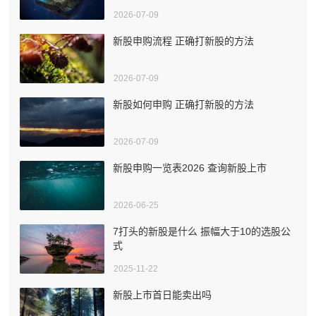
2026-07-09
新股申购流程 正确打新股的方法
2026-07-09
新股如何申购 正确打新股的方法
2026-07-09
新股申购一览表2026 查询新股上市
2026-06-25
7打头的新股是什么 振幅大于10的选股公
式
2025-11-22
新股上市首日能卖出吗