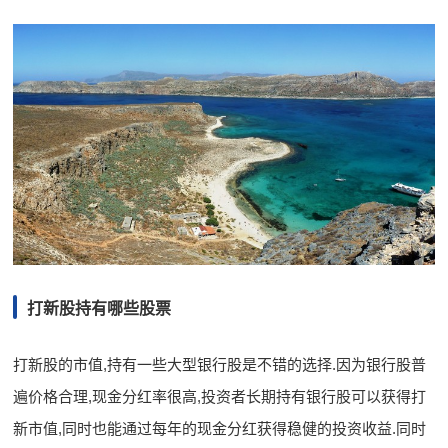
打新股持有哪些股票
打新股的市值,持有一些大型银行股是不错的选择.因为银行股普
遍价格合理,现金分红率很高,投资者长期持有银行股可以获得打
新市值,同时也能通过每年的现金分红获得稳健的投资收益.同时