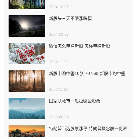
2024-10-07
新股头三天不限涨跌幅
2024-10-07
微信怎么申购新股 怎样申购新股
2022-11-23
新股申购中签10张 707598新股申购中签
2022-11-22
国家队救市一般拉哪些股票
2026-08-02
特朗普当选股票涨停 特朗普概念股一览表