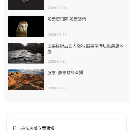
2026-07-24
股票资讯网 股票咨询
2026-07-17
股票停牌后会大涨吗 股票停牌后股票怎么
办
2026-07-17
股票. 股票财经直播
2026-07-17
拉卡拉法务部立案通知