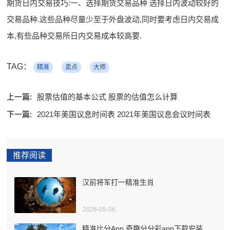
期货日内交易技巧:一、选择期货交易品种 选择日内波动较好的
交易品种.这些品种尽量少至于外盘波动,同时要考虑日内交易成
本,有些品种交易所日内交易成本较高要.
TAG：
精准
卖点
大师
上一篇:
股票估值的基本公式 股票的估值怎么计算
下一篇:
2021年美国议息时间表 2021年美国议息会议时间表
推荐阅读
汉前将军打一精准生肖
2026-05-06
精准比分App 奇趣分分彩app下载安装