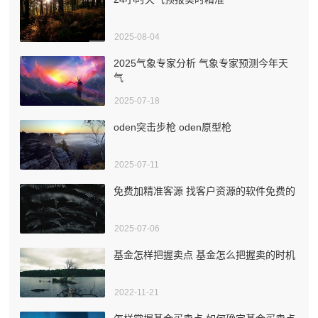
2025-08-04
2025气象专家分析 气象专家预测今年天
气
2025-07-18
oden突击步枪 oden原型枪
2025-07-11
免费加精准客源 找客户资源的软件免费的
2025-07-06
基金怎样把握卖点 基金怎么把握卖的时机
2022-11-21