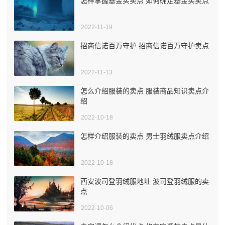
怎样掌握基金买卖点 如何确定基金买卖点
2022-11-19
招商信诺百万守护 招商信诺百万守护卖点
2022-11-13
怎么介绍服装的卖点 服装商品知识卖点介
绍
2022-10-18
怎样介绍服装的卖点 男士羽绒服卖点介绍
2022-10-18
西安波司登羽绒服地址 波司登羽绒服的卖
点
2022-10-06