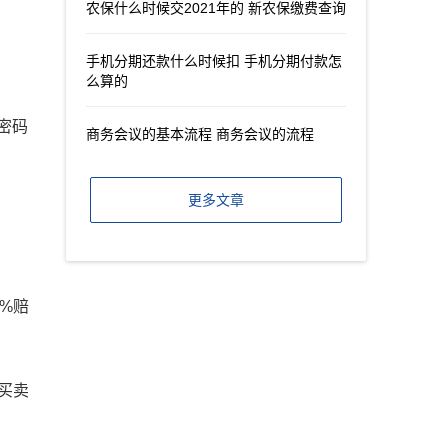
农保什么时候交2021年的 新农保缴费查询
手机分期还款什么时候扣 手机分期付款怎
么算的
密码
商务会议的基本流程 商务会议的流程
更多文章
%赔
买卖