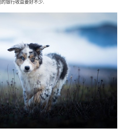
他的银行收益要好不少.