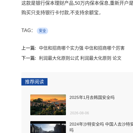
这款是银行保本理财产品,50万内保本保息,重新开户
购买只支持银行卡付款,不支持余额宝,.
TAG：
安全
上一篇:
中信和招商哪个实力强 中信和招商哪个厉害
下一篇:
利润最大化原则公式 利润最大化原则 论文
推荐阅读
2025年1月去韩国安全吗
2026-08-06
2024年沙特安全吗 中国人去沙特
吗