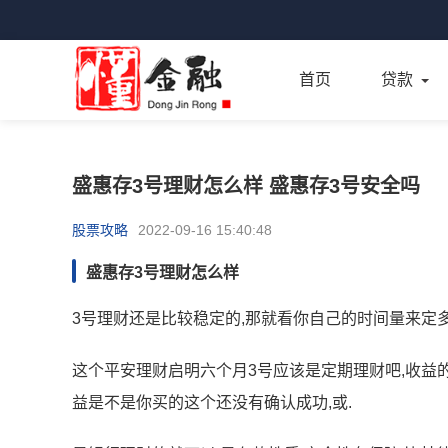
首页
贷款
盛惠存3号理财怎么样 盛惠存3号安全吗
股票攻略
2022-09-16 15:40:48
盛惠存3号理财怎么样
3号理财还是比较稳定的,那就看你自己的时间量来定多
这个平安理财启明六个月3号应该是定期理财吧,收益的
益是不是你买的这个还没有确认成功,或.