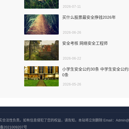
2026-07-11
买什么股票最安全挣钱2026年
2026-06-26
安全考核 网络安全工程师
2026-06-22
小学生安全公约30条 中学生安全公约
0条
2026-05-26
负责。如有信息侵犯了您的权益，请告知，本站将立刻删除 Email：Admin@yxjj
备2021009207号