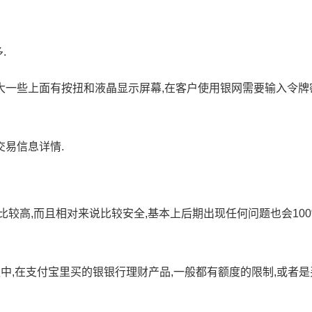
.
大一些上面有按扭和液晶显示屏幕,在客户使用银网需要输入令牌
易信息详情.
较高,而且相对来说比较安全,基本上后期出现任何问题也会100
中,在支付宝里买的银银行理财产品,一般都有额度的限制,或者是