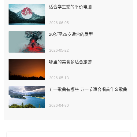
适合学生党的平价电脑
2026-06-05
20岁至25岁适合的发型
2026-05-22
哪里的美食多适合旅游
2026-05-13
五一歌曲有哪些 五一节适合唱首什么歌曲
2026-04-30