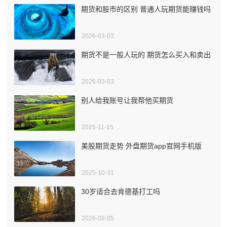
期货和股市的区别 普通人玩期货能赚钱吗
2026-03-03
期货不是一般人玩的 期货怎么买入和卖出
2026-03-03
别人给我账号让我帮他买期货
2025-11-15
美股期货走势 外盘期货app官网手机版
2025-10-31
30岁适合去肯德基打工吗
2026-08-05