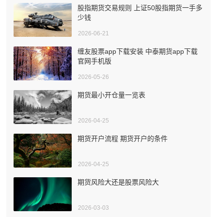
股指期货交易规则 上证50股指期货一手多
少钱
2026-06-21
缠友股票app下载安装 中泰期货app下载
官网手机版
2026-05-26
期货最小开仓量一览表
2026-04-25
期货开户流程 期货开户的条件
2026-04-25
期货风险大还是股票风险大
2026-03-03