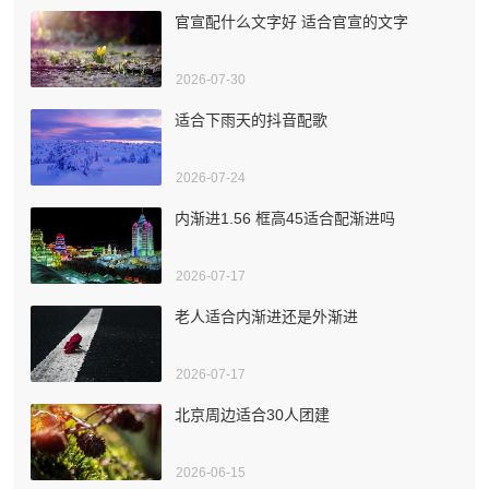
官宣配什么文字好 适合官宣的文字
2026-07-30
适合下雨天的抖音配歌
2026-07-24
内渐进1.56 框高45适合配渐进吗
2026-07-17
老人适合内渐进还是外渐进
2026-07-17
北京周边适合30人团建
2026-06-15