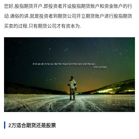
您好,股指期货开户,即投资者开设股指期货账户和资金账户的行
动.通俗的讲,就是投资者到期货公司开立期货账户进行股指期货
买卖的过程.只有期货公司才有资本为.
2万适合期货还是股票