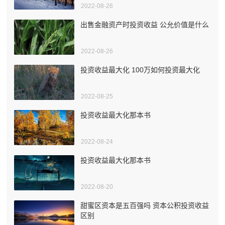
2022-08-26
出售金融资产时投资收益 公允价值是什么
2022-08-26
投资收益最大化 100万如何投资最大化
2022-08-25
投资收益最大化那本书
2022-08-24
投资收益最大化那本书
2022-08-20
甜蜜区资本是五百强吗 资本公积投资收益
区别