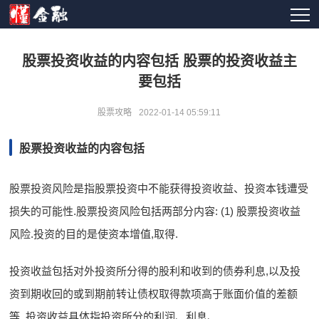
股票投资收益的内容包括 股票的投资收益主
要包括
股票攻略
2022-01-14 05:59:11
股票投资收益的内容包括
股票投资风险是指股票投资中不能获得投资收益、投资本钱遭受
损失的可能性.股票投资风险包括两部分内容: (1) 股票投资收益
风险.投资的目的是使资本增值,取得.
投资收益包括对外投资所分得的股利和收到的债券利息,以及投
资到期收回的或到期前转让债权取得款项高于账面价值的差额
等. 投资收益具体指投资所分的利润、利息、.