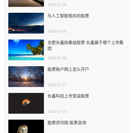
2026-07-29
与人工智能相关的股票
2026-07-29
合肥长鑫拟重组股票 长鑫属于哪个上市集
团
2026-07-28
股票账户网上怎么开户
2026-07-27
长鑫科技上市受益股票
2026-07-24
股票资讯网 股票咨询