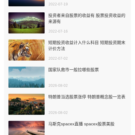
2022-07-19
投资者来自股票的收益有 股票投资收益的
来源有
2022-07-16
短期投资收益计入什么科目 短期投资期末
计价方法
2022-07-02
国家队救市一般拉哪些股票
2026-08-02
特朗普当选股票涨停 特朗普概念股一览表
2026-08-02
马斯克spacex直播 spacex股票美股