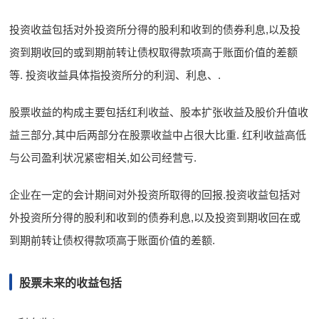
投资收益包括对外投资所分得的股利和收到的债券利息,以及投
资到期收回的或到期前转让债权取得款项高于账面价值的差额
等. 投资收益具体指投资所分的利润、利息、.
股票收益的构成主要包括红利收益、股本扩张收益及股价升值收
益三部分,其中后两部分在股票收益中占很大比重. 红利收益高低
与公司盈利状况紧密相关,如公司经营亏.
企业在一定的会计期间对外投资所取得的回报.投资收益包括对
外投资所分得的股利和收到的债券利息,以及投资到期收回在或
到期前转让债权得款项高于账面价值的差额.
股票未来的收益包括