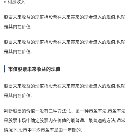
d 利息收入
股票未来收益的现值指股票在未来带来的现金流入的现值,也就
是其内在价值.
股票未来收益的现值指股票在未来带来的现金流入的现值,也就
是其内在价值.
市值股票未来收益的现值
股票未来收益的现值指股票在未来带来的现金流入的现值,也就
是其内在价值.
判断股票的价值一般有三种方法: 1、第一种市盈率法,市盈率法
是股票市场中确定股票内在价值的最普通、最普遍的方法,通常
情况下,股市中平均市盈率是由一年期的.