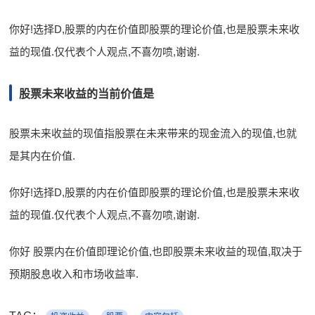
你好!选择D,股票的内在价值即股票的理论价值,也是股票未来收
益的现值.仅代表个人观点,不喜勿喷,谢谢.
股票未来收益的当前价值是
股票未来收益的现值指股票在未来带来的现金流入的现值,也就
是其内在价值.
你好!选择D,股票的内在价值即股票的理论价值,也是股票未来收
益的现值.仅代表个人观点,不喜勿喷,谢谢.
你好 股票内在价值即理论价值,也即股票未来收益的现值,取决于
预期股息收入和市场收益率.