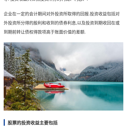
企业在一定的会计期间对外投资所取得的回报.投资收益包括对
外投资所分得的股利和收到的债券利息,以及投资到期收回在或
到期前转让债权得款项高于账面价值的差额.
股票的投资收益主要包括