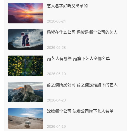
艺人名字好听又简单的
2026-06-24
杨紫在什么公司 杨紫是哪个公司的艺人
2026-05-28
yg艺人有哪些 yg旗下艺人全部名单
2026-05-10
薛之谦所属公司 薛之谦是谁旗下的艺人
2026-04-20
沈腾哪个公司 沈腾公司旗下艺人名单
2026-04-19