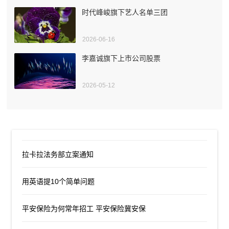
时代峰峻旗下艺人名单三团
2026-06-16
李嘉诚旗下上市公司股票
2026-05-12
拉卡拉法务部立案通知
用英语提10个简单问题
平安保险为何常年招工 平安保险冀安保