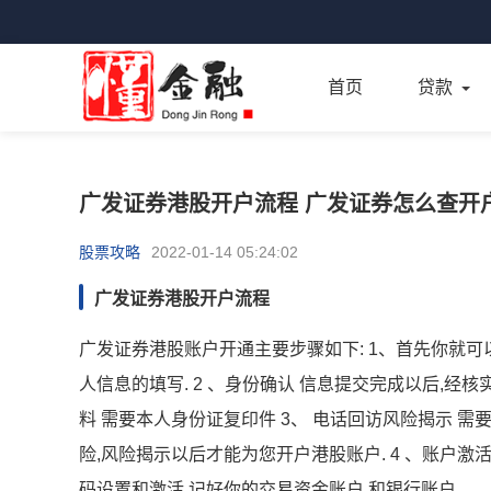
首页
贷款
广发证券港股开户流程 广发证券怎么查开
股票攻略
2022-01-14 05:24:02
广发证券港股开户流程
广发证券港股账户开通主要步骤如下: 1、首先你就
人信息的填写. 2 、身份确认 信息提交完成以后,经
料 需要本人身份证复印件 3、 电话回访风险揭示 
险,风险揭示以后才能为您开户港股账户. 4 、账户激
码设置和激活.记好你的交易资金账户,和银行账户.