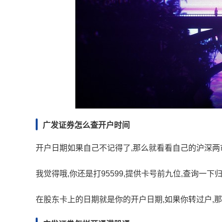
广发证券怎么查开户时间
开户日期如果自己不记得了,那么就看看自己的沪深两
我觉得哦,你还是打95599,提供卡号前九位,查询一下
在股东卡上的日期就是你的开户日期,如果你转过户,那