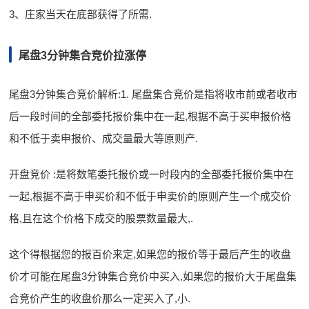
3、庄家当天在底部获得了所需.
尾盘3分钟集合竞价拉涨停
尾盘3分钟集合竞价解析:1. 尾盘集合竞价是指将收市前或者收市
后一段时间的全部委托报价集中在一起,根据不高于买申报价格
和不低于卖申报价、成交量最大等原则产.
开盘竞价 :是将数笔委托报价或一时段内的全部委托报价集中在
一起,根据不高于申买价和不低于申卖价的原则产生一个成交价
格,且在这个价格下成交的股票数量最大,.
这个得根据您的报百价来定,如果您的报价等于最后产生的收盘
价才可能在尾盘3分钟集合竞价中买入,如果您的报价大于尾盘集
合竞价产生的收盘价那么一定买入了,小.