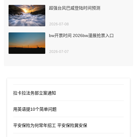
超强台风巴威登陆时间预测
2026-07-08
bw开票时间 2026bw漫展抢票入口
2026-07-07
拉卡拉法务部立案通知
用英语提10个简单问题
平安保险为何常年招工 平安保险冀安保