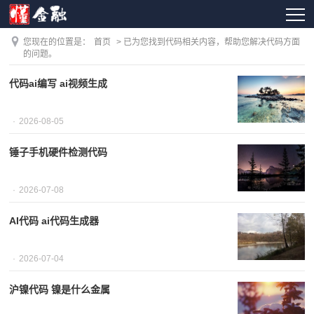
您现在的位置是：
首页
> 已为您找到代码相关内容，帮助您解决代码方面
的问题。
代码ai编写 ai视频生成
2026-08-05
锤子手机硬件检测代码
2026-07-08
AI代码 ai代码生成器
2026-07-04
沪镍代码 镍是什么金属