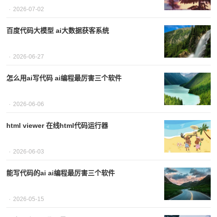
2026-07-02
百度代码大模型 ai大数据获客系统
2026-06-27
怎么用ai写代码 ai编程最厉害三个软件
2026-06-06
html viewer 在线html代码运行器
2026-06-03
能写代码的ai ai编程最厉害三个软件
2026-05-15