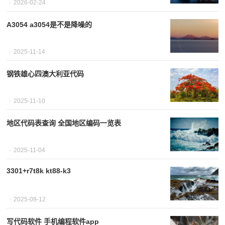
2026-02-24
A3054 a3054是不是降噪的
2025-11-14
钢铁雄心四澳大利亚代码
2025-11-10
地区代码表查询 全国地区编码一览表
2025-11-04
3301+r7t8k kt88-k3
2025-09-12
写代码软件 手机编程软件app