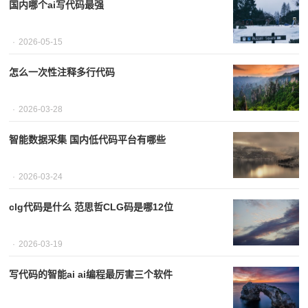
国内哪个ai写代码最强
2026-05-15
怎么一次性注释多行代码
2026-03-28
智能数据采集 国内低代码平台有哪些
2026-03-24
clg代码是什么 范思哲CLG码是哪12位
2026-03-19
写代码的智能ai ai编程最厉害三个软件