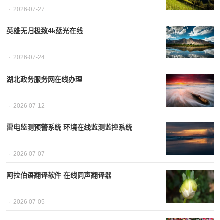
2026-07-27
英雄无归极致4k蓝光在线
2026-07-24
湖北政务服务网在线办理
2026-07-12
雷电监测预警系统 环境在线监测监控系统
2026-07-07
阿拉伯语翻译软件 在线同声翻译器
2026-07-05