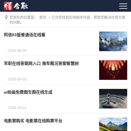
您现在的位置是：
首页
> 已为您找到在线相关内容，帮助您解决在线方面
的问题。
阿信83版普通话在线看
2026-08-06
军职在线答案网入口 海军概况答案智慧树
2026-08-03
ai绘画免费图生图在线生成
2026-08-01
电影票购买 电影票在线购票平台