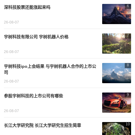
6
深科技股票还能涨起来吗
26-08-07
7
宇树科技有限公司 宇树机器人价格
26-08-07
8
宇树科技ipo上会结果 与宇树机器人合作的上市公
司
26-08-07
9
参股宇树科技的上市公司有哪些
26-08-07
10
长江大学研究院 长江大学研究生招生简章