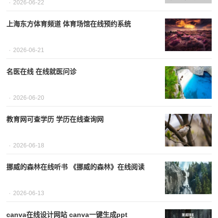
2026-06-22
上海东方体育频道 体育场馆在线预约系统
2026-06-21
名医在线 在线就医问诊
2026-06-20
教育网可查学历 学历在线查询网
2026-06-18
挪威的森林在线听书 《挪威的森林》在线阅读
2026-06-13
canva在线设计网站 canva一键生成ppt