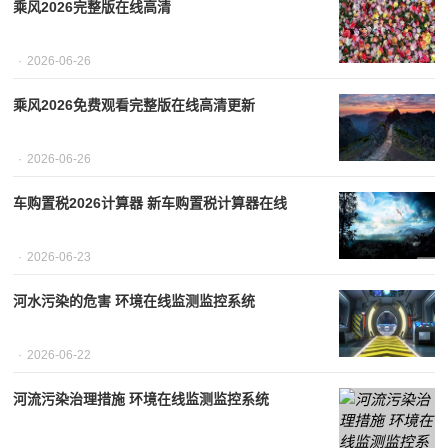
乘风2026完整版在线高清
2026-06-26
乘风2026免费观看完整版在线高清更新
2026-06-26
车购置税2026计算器 新车购置税计算器在线
2026-06-23
河水污染的危害 环境在线监测监控系统
2026-06-22
河流污染治理措施 环境在线监测监控系统