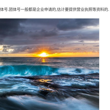
体号.团体号一般都是企业申请的,估计要提供营业执照等资料的.