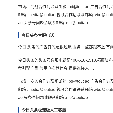
市场、商务合作请联系邮箱 :bd@toutiao 广告合作请联系邮箱
邮箱 :media@toutiao 视频合作请联系邮箱 :vbd@tou
ao 头条号问题请联系邮箱 :mp@toutiao
今日头条客服电话
今日 头条的广告真的是很垃圾,服务一点都跟不上.有
今日头条的头条号客服电话是400-618-1518.
荐引擎产品,为用户推荐信息,提供连接人与.
市场、商务合作请联系邮箱 :bd@toutiao 广告合作请联系邮箱
邮箱 :media@toutiao 视频合作请联系邮箱 :vbd@tou
ao 头条号问题请联系邮箱 :mp@toutiao
今日头条极速版人工客服