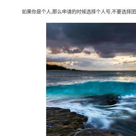
如果你是个人,那么申请的时候选择个人号,不要选择团