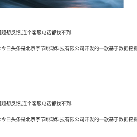
问题想反馈,连个客服电话都找不到.
拓展资料:今日头条是北京字节跳动科技有限公司开发的一款基于数据挖
问题想反馈,连个客服电话都找不到.
拓展资料:今日头条是北京字节跳动科技有限公司开发的一款基于数据挖