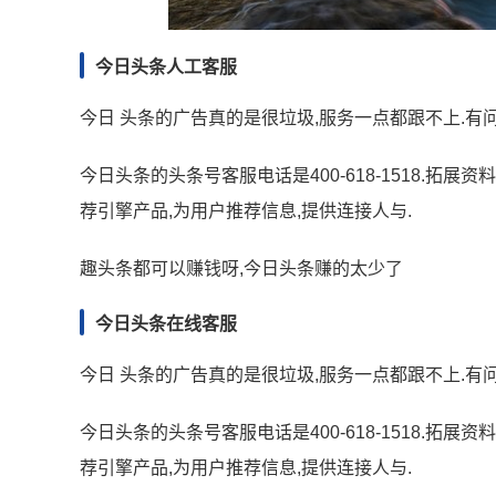
今日头条人工客服
今日 头条的广告真的是很垃圾,服务一点都跟不上.有
今日头条的头条号客服电话是400-618-1518.
荐引擎产品,为用户推荐信息,提供连接人与.
趣头条都可以赚钱呀,今日头条赚的太少了
今日头条在线客服
今日 头条的广告真的是很垃圾,服务一点都跟不上.有
今日头条的头条号客服电话是400-618-1518.
荐引擎产品,为用户推荐信息,提供连接人与.