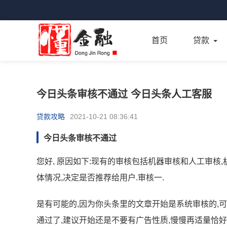
首页
贷款
今日头条审核不通过 今日头条人工客服
贷款攻略
2021-10-21 08:36:41
今日头条审核不通过
您好, 原因如下:现有的审核包括机器审核和人工审核
体情况,决定是否推荐给用户.审核一.
是有可能的,因为你头条里的文章开始是系统审核的,
通过了,建议开始还是不要有广告性质,慢慢再适量恰好