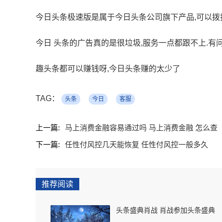
今日头条极速版是属于今日头条公司旗下产品,可以拨打今
今日 头条的广告真的是很垃圾,服务一点都跟不上.有
趣头条都可以赚钱呀,今日头条赚的太少了
TAG：
头条
今日
客服
上一篇:
马上消费金融容易通过吗 马上消费金融 怎么查
下一篇:
任性付风控几天能恢复 任性付风控一般多久
推荐阅读
头条盛典肖战 肖战参加头条盛典