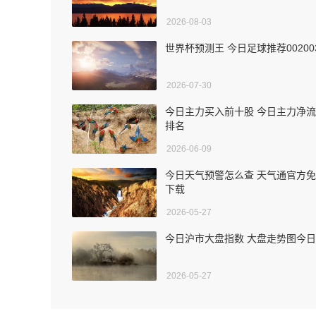
2026-08-03
世界杯预测王 今日足球推荐00200
2026-07-30
今日主力买入前十股 今日主力净
排名
2026-06-09
今日天气预警怎么查 天气通官方
下载
2026-05-27
今日沪市大盘指数 大盘走势图今日
2026-05-27