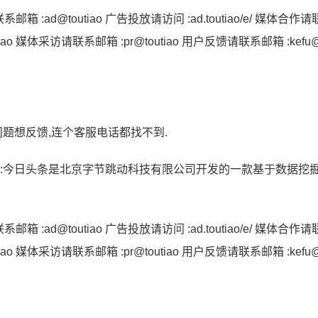
 :ad@toutiao 广告投放请访问 :ad.toutiao/e/ 媒体合作
tiao 媒体采访请联系邮箱 :pr@toutiao 用户反馈请联系邮箱 :kefu@t
问题想反馈,连个客服电话都找不到.
拓展资料:今日头条是北京字节跳动科技有限公司开发的一款基于数据挖
 :ad@toutiao 广告投放请访问 :ad.toutiao/e/ 媒体合作
tiao 媒体采访请联系邮箱 :pr@toutiao 用户反馈请联系邮箱 :kefu@t