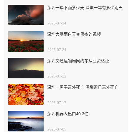
深圳一年下雨多少天 深圳一年有多少雨天
2026-07-24
深圳大暴雨白天变黑夜的视频
2026-07-24
深圳交通运输局网约车从业资格证
2026-07-22
深圳一男子意外死亡 深圳近日意外死亡
2026-07-17
深圳机器人出口40.3亿
2026-07-05