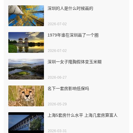
深圳的人是什么时候画的
2026-07-02
1979年谁在深圳画了一个圈
2026-07-02
深圳一女子隆胸假体变玉米糊
2026-06-27
名下一套房影响低保吗
2026-05-29
上海5套房什么水平 上海几套房算富人
2026-03-31