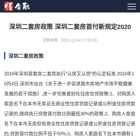
深圳二套房政策 深圳二套房首付新规定2020
贷款攻略
2021-12-04 17:59:30
深圳二套房政策
2016年深圳首套房二套房执行“认房又认贷”的认定标准.2016年1
0月4日,深圳市出台《关于进一步促进我市房地产市场平稳健康
发展的若干措施》,进一步完善差别化住房信贷政策:1、对购房人
家庭名下在本市无房且无商业性住房贷款记录或公积金住房贷款
记录的,继续执行贷款首付款比例最低30%的政策;2、购房人家庭
名下在本市无房但有商业性住房贷款记录或公积金住房贷款记录
的,贷款首付款比例不低于50%;3、购房人家庭名下在本市拥有1