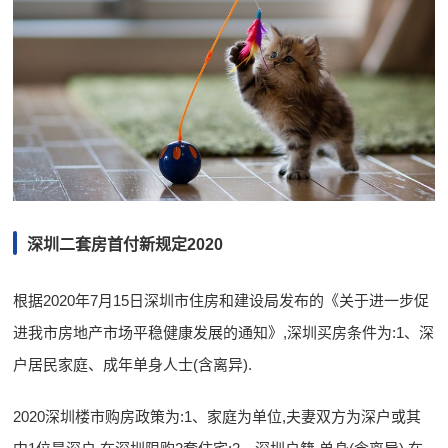
深圳二套房首付新规定2020
根据2020年7月15日深圳市住房和建设局发布的《关于进一步促
进我市房地产市场平稳健康发展的通知》,深圳买房条件为:1、深
户居民家庭、成年单身人士(含离异).
2020深圳楼市购房政策为:1、家庭为单位,夫妻双方为深户或其