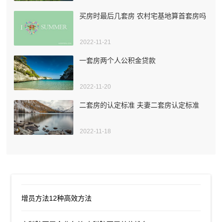
买房时最后几套房 农村宅基地算首套房吗
2022-11-21
一套房两个人公积金贷款
2022-11-20
二套房的认定标准 夫妻二套房认定标准
2022-11-18
增员方法12种高效方法