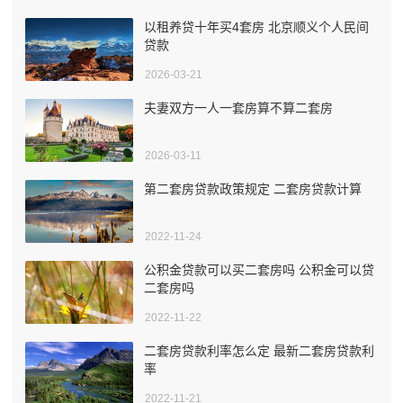
以租养贷十年买4套房 北京顺义个人民间
贷款
2026-03-21
夫妻双方一人一套房算不算二套房
2026-03-11
第二套房贷款政策规定 二套房贷款计算
2022-11-24
公积金贷款可以买二套房吗 公积金可以贷
二套房吗
2022-11-22
二套房贷款利率怎么定 最新二套房贷款利
率
2022-11-21