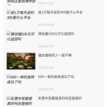
2025-11-15
投1万每天返利300是什么平台
2025-08-29
微信骗100元可以追回吗
2025-07-24
骗去缅甸的人一般干嘛
2025-07-13
600一单的金砖成功了吗
2025-07-08
彩票中奖都是真的吗还是假的