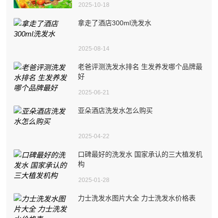
2025-10-18
拿走了酒店300ml洗发水
2025-08-14
老爸评测洗发水排名 生发养发哪个品牌最
好
2025-06-21
亚朵酒店洗发水怎么购买
2025-04-22
口碑最好的洗发水 国家承认的三大植发机
构
2025-01-28
力士洗发水图片大全 力士洗发水价格表