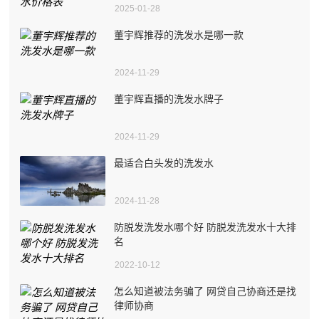
2025-01-28
董宇辉推荐的洗发水是哪一款
2024-11-29
董宇辉直播的洗发水牌子
2024-11-29
最适合白头发的洗发水
2024-11-28
防脱发洗发水哪个好 防脱发洗发水十大排
名
2022-10-12
怎么知道被法务骗了 网贷自己协商还是找
律师协商