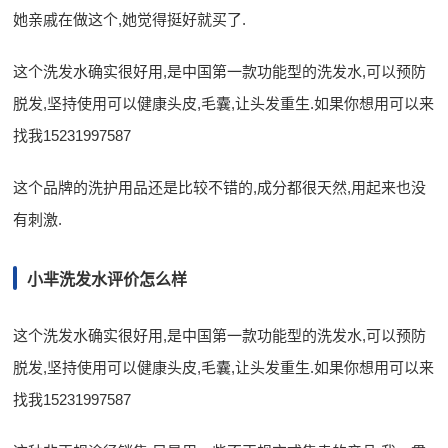
她亲戚在做这个,她觉得挺好就买了.
这个洗发水确实很好用,是中国第一款功能型的洗发水,可以预防
脱发,坚持使用可以健康头皮,毛囊,让头发重生.如果你想用可以来
找我15231997587
这个品牌的洗护用品还是比较不错的,成分都很天然,用起来也没
有刺激.
小芈洗发水评价怎么样
这个洗发水确实很好用,是中国第一款功能型的洗发水,可以预防
脱发,坚持使用可以健康头皮,毛囊,让头发重生.如果你想用可以来
找我15231997587