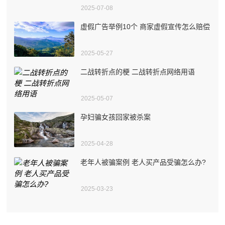
2025-07-08
虚假广告举例10个 商家虚假宣传怎么赔偿
2025-05-27
二战转折点的梗 二战转折点网络用语
2025-05-07
孕妇骗女孩回家被杀案
2025-04-28
老年人被骗案例 老人买产品受骗怎么办?
2025-03-23