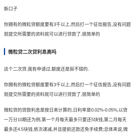
新口子
你拥有的微粒贷额度要有3千以上,然后打一个征信报告,没有问题
就提交所需要的资料就可以进行贷款了,很简单的
微粒贷二次贷利息高吗
这个二次贷,我有申请过,额度还是挺不错的.
你拥有的微粒贷额度要有3千以上,然后打一个征信报告,没有问题
就提交所需要的资料就可以进行贷款了,很简单的
微粒贷的贷款利息是按日来计算的,日利率是0.02%-0.05%,以贷
一万分10期还为例,第一个月每天最多只要还5块钱,第二月每天
最多还4.5块钱,依次递减,并且提前还款还免手续费;总体来说,微