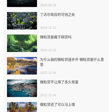
2026-06-16
丁达尔效应的可怕之处
2024-11-13
微粒贷是属于网贷吗
2022-12-15
为什么我的微粒贷逐步开 微粒贷是什么意
思
2022-11-24
微粒贷不让用了多久恢复
2022-11-24
微粒贷还了可以马上借