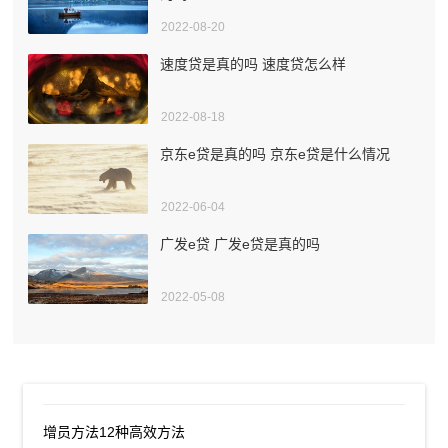
2022-08-20
速度贷是真的吗 速度贷怎么样
2022-08-18
京东e贷是真的吗 京东e贷是什么情况
2022-06-04
广发e贷 广发e贷是真的吗
2022-05-08
增员方法12种高效方法