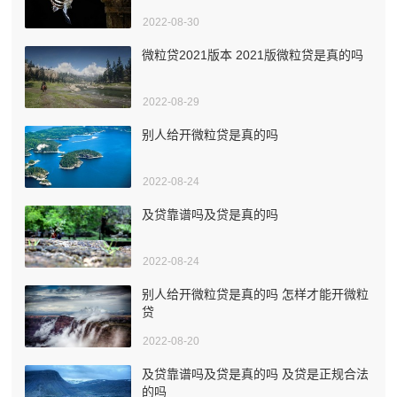
2022-08-30
微粒贷2021版本 2021版微粒贷是真的吗
2022-08-29
别人给开微粒贷是真的吗
2022-08-24
及贷靠谱吗及贷是真的吗
2022-08-24
别人给开微粒贷是真的吗 怎样才能开微粒
贷
2022-08-20
及贷靠谱吗及贷是真的吗 及贷是正规合法
的吗