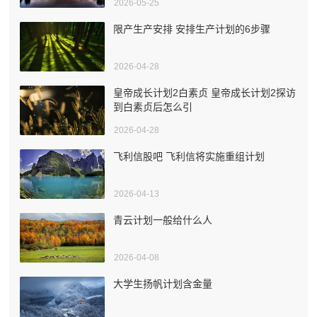
2026-05-25
限产生产安排 安排生产计划的6步骤
2026-04-28
皇帝成长计划2白素贞 皇帝成长计划2探访
到白素贞后怎么引
2026-04-28
飞利信股吧 飞利信将实施重组计划
2026-04-13
青云计划一般给什么人
2026-04-08
大学生扬帆计划含金量