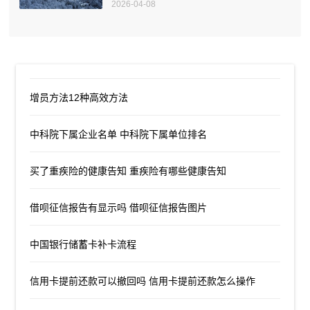
2026-04-08
增员方法12种高效方法
中科院下属企业名单 中科院下属单位排名
买了重疾险的健康告知 重疾险有哪些健康告知
借呗征信报告有显示吗 借呗征信报告图片
中国银行储蓄卡补卡流程
信用卡提前还款可以撤回吗 信用卡提前还款怎么操作