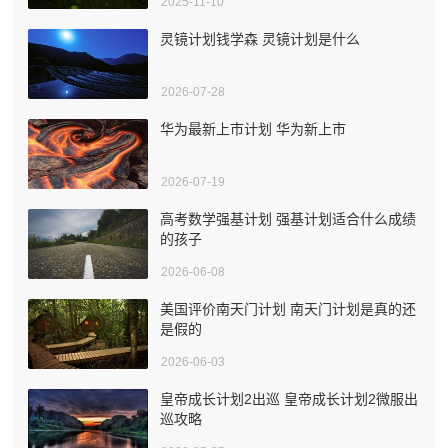
2025-11-10
灵镜计划钱学森 灵镜计划是什么
2026-07-28
华为最新上市计划 华为新上市
2026-07-19
高考数学强基计划 强基计划适合什么成绩
的孩子
2026-06-08
美国评价南天门计划 南天门计划是真的还
是假的
2026-06-03
皇帝成长计划2出巡 皇帝成长计划2微服出
巡攻略