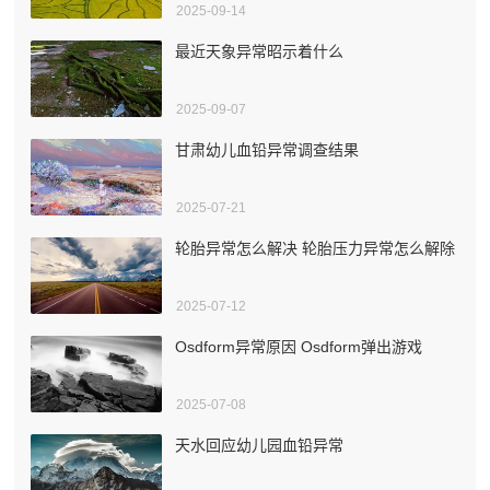
2025-09-14
最近天象异常昭示着什么
2025-09-07
甘肃幼儿血铅异常调查结果
2025-07-21
轮胎异常怎么解决 轮胎压力异常怎么解除
2025-07-12
Osdform异常原因 Osdform弹出游戏
2025-07-08
天水回应幼儿园血铅异常