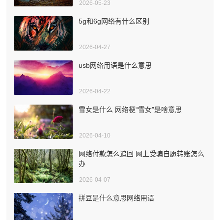
2026-05-23
5g和6g网络有什么区别
2026-04-27
usb网络用语是什么意思
2026-04-22
雪女是什么 网络梗“雪女”是啥意思
2026-04-10
网络付款怎么追回 网上受骗自愿转账怎么
办
2026-04-07
拼豆是什么意思网络用语