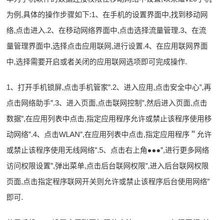
为例,具体的操作步骤如下:1、在手机的设置界面中,找到移动网
络,点击进入.2、在移动网络界面中,点击选择流量管理.3、在流
量管理界面中,选择点击应用联网,进行设置.4、在应用联网界面
中,选择需要开启或者关闭的应用联网选项即可完成操作.
1、打开手机锁屏,点击手机管家”.2、进入应用,点击安全中心”,再
点击网络助手”.3、进入页面,点击联网控制”,然后进入页面,点击
数据”,在应用列表中点击,指定应用程序允许或禁止该程序使用移
动网络”.4、点击WLAN”,在应用列表中点击,指定应用程序＂允许
或禁止该程序使用无线网络”.5、点击右上角●●●”,进行更多网络
访问权限设置”,弹出菜单,点击后台联网权限”,进入后台联网权限
页面,点击指定程序联网开关则允许或禁止该程序后台使用网络”
即可.