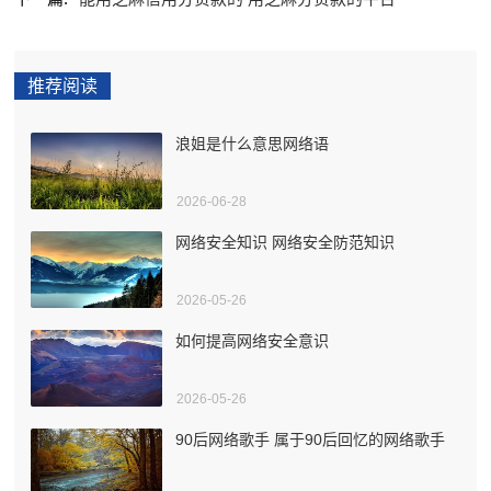
推荐阅读
浪姐是什么意思网络语
2026-06-28
网络安全知识 网络安全防范知识
2026-05-26
如何提高网络安全意识
2026-05-26
90后网络歌手 属于90后回忆的网络歌手