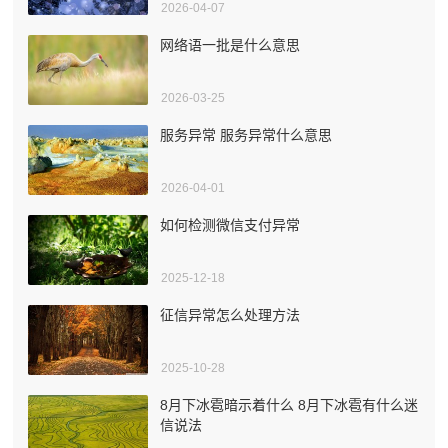
2026-04-07
网络语一批是什么意思
2026-03-25
服务异常 服务异常什么意思
2026-04-01
如何检测微信支付异常
2025-12-18
征信异常怎么处理方法
2025-10-28
8月下冰雹暗示着什么 8月下冰雹有什么迷
信说法