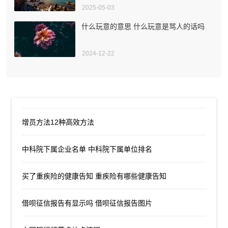
2025-05-03
什么玩意的意思 什么玩意是骂人的话吗
2024-12-22
增员方法12种高效方法
中科院下属企业名单 中科院下属单位排名
买了重疾险的健康告知 重疾险有哪些健康告知
借呗征信报告有显示吗 借呗征信报告图片