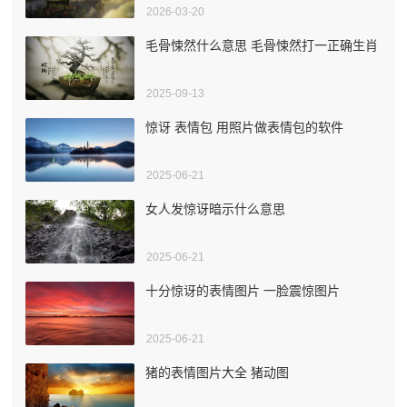
2026-03-20
毛骨悚然什么意思 毛骨悚然打一正确生肖
2025-09-13
惊讶 表情包 用照片做表情包的软件
2025-06-21
女人发惊讶暗示什么意思
2025-06-21
十分惊讶的表情图片 一脸震惊图片
2025-06-21
猪的表情图片大全 猪动图