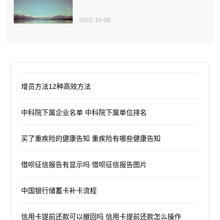
2022-10-08
增员方法12种高效方法
中科院下属企业名单 中科院下属单位排名
买了重疾险的健康告知 重疾险有哪些健康告知
借呗征信报告有显示吗 借呗征信报告图片
中国银行储蓄卡补卡流程
信用卡提前还款可以撤回吗 信用卡提前还款怎么操作