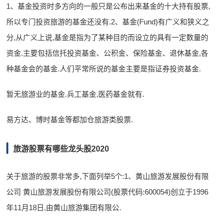
1、基金投资时多方向的一般只是公布出来基金的十大持有股票,
所以专门投资旅游的基金还没有.2、基金(Fund)有广义和狭义之
分,从广义上说,基金是指为了某种目的而设立的具有一定数量的
资金.主要包括信托投资基金、公积金、保险基金、退休基金,各
种基金会的基金.人们平常所说的基金主要是指证券投资基金.
暂无旅游业的基金.兵工基金,医药基金就有.
易方达、博时基金等都加仓旅游类股票.
旅游股票有哪些龙头股2020
关于旅游的股票非常多,下面列举5个:1、黄山旅游发展股份有限
公司 黄山旅游发展股份有限公司(股票代码:600054)创立于1996
年11月18日,由黄山旅游集团有限公.