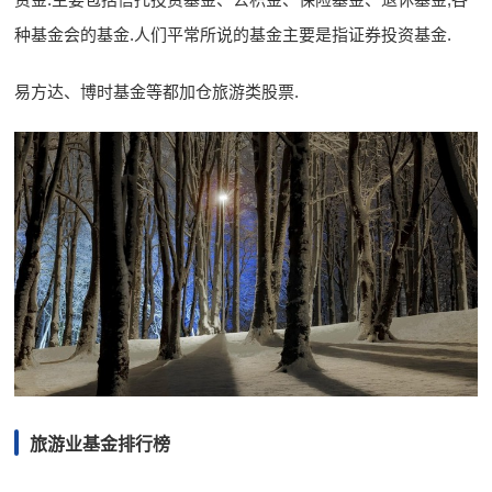
种基金会的基金.人们平常所说的基金主要是指证券投资基金.
易方达、博时基金等都加仓旅游类股票.
旅游业基金排行榜