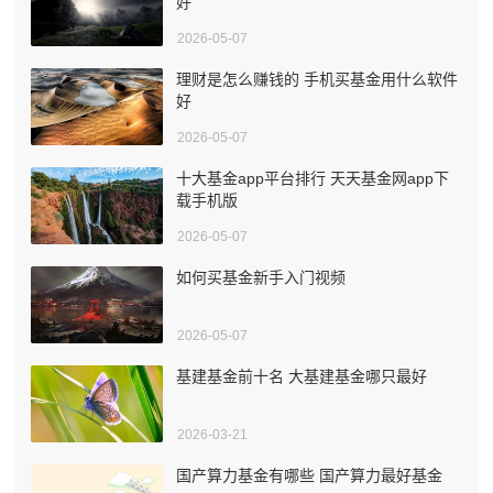
好
2026-05-07
理财是怎么赚钱的 手机买基金用什么软件
好
2026-05-07
十大基金app平台排行 天天基金网app下
载手机版
2026-05-07
如何买基金新手入门视频
2026-05-07
基建基金前十名 大基建基金哪只最好
2026-03-21
国产算力基金有哪些 国产算力最好基金