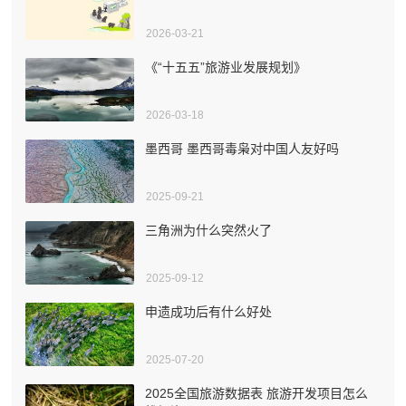
2026-03-21
《“十五五”旅游业发展规划》
2026-03-18
墨西哥 墨西哥毒枭对中国人友好吗
2025-09-21
三角洲为什么突然火了
2025-09-12
申遗成功后有什么好处
2025-07-20
2025全国旅游数据表 旅游开发项目怎么