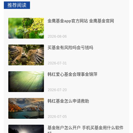
推荐阅读
金鹰基金app官方网站 金鹰基金官网
2026-08-06
买基金有风险吗会亏钱吗
2026-07-31
韩红爱心基金会理事金锦萍
2026-07-20
韩红基金怎么申请救助
2026-07-05
基金账户怎么开户 手机买基金用什么软件