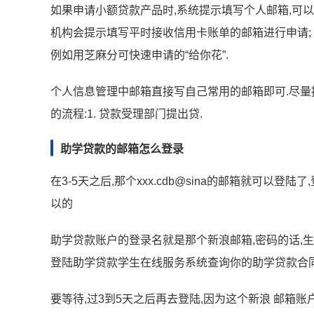
如果申请小额贷款产品时,系统提示填写个人邮箱,可以
机构会提示填写平时接收信用卡账单的邮箱进行申请;
例如用芝麻分可快速申请的“给你花”.
个人信息管理中邮箱直接写自己常用的邮箱即可.尽量
的流程:1. 贷款受理部门提出贷.
助学贷款的邮箱怎么登录
在3-5天之后,那个xxx.cdb@sina的邮箱就可以
以的
助学贷款账户的登录名就是那个新浪邮箱,密码的话,
登陆助学贷款学生在线服务系统查询你的助学贷款合同
要等待,过3到5天之后再去登陆,因为这个新浪 邮箱