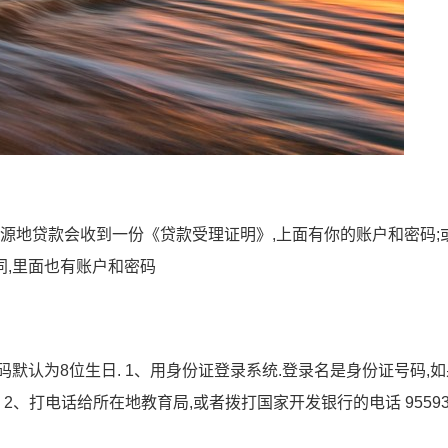
生源地贷款会收到一份《贷款受理证明》,上面有你的账户和密码;
,里面也有账户和密码
默认为8位生日. 1、用身份证登录系统.登录名是身份证号码,
8. 2、打电话给所在地教育局,或者拨打国家开发银行的电话 9559