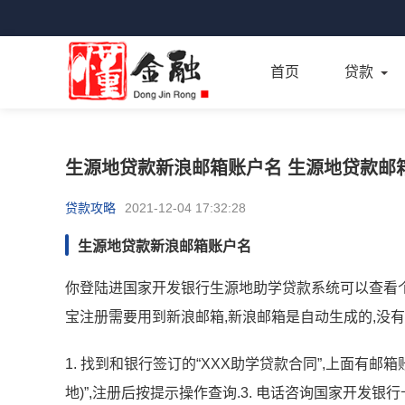
首页
贷款
生源地贷款新浪邮箱账户名 生源地贷款邮
贷款攻略
2021-12-04 17:32:28
生源地贷款新浪邮箱账户名
你登陆进国家开发银行生源地助学贷款系统可以查看个
宝注册需要用到新浪邮箱,新浪邮箱是自动生成的,没
1. 找到和银行签订的“XXX助学贷款合同”,上面有邮箱
地)”,注册后按提示操作查询.3. 电话咨询国家开发