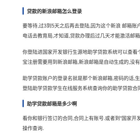
贷款的新浪邮箱怎么登录
要等待,过3到5天之后再去登陆,因为这个新浪 邮箱
电话去教育局,才知道,贷款办理后过几天才能激活邮箱
你登陆进国家开发银行生源地助学贷款系统可以查看个
宝注册需要用到新浪邮箱,新浪邮箱是自动生成的,没
助学贷款账户的登录名就是那个新浪邮箱,密码的话,
登陆助学贷款学生在线服务系统查询你的助学贷款合同
助学贷款邮箱是多少啊
看你和银行签订的合同,合同上有账号.或者到“国家开
操作查询.