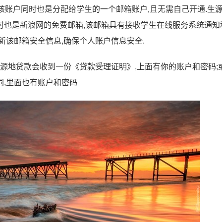
账户,该账户同时也是分配给学生的一个邮箱账户,且无需自己开通.生
时也是新浪网的免费邮箱,该邮箱具有接收学生在线服务系统通知
新该邮箱安全信息,确保个人账户信息安全.
生源地贷款会收到一份《贷款受理证明》,上面有你的账户和密码;
,里面也有账户和密码