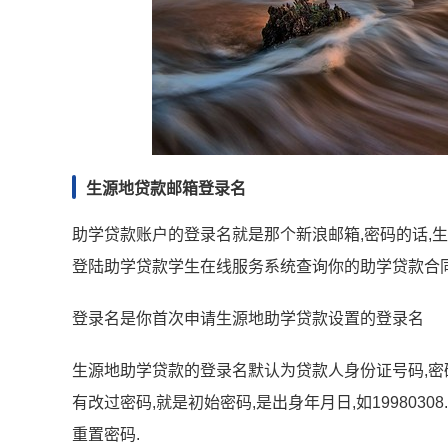
生源地贷款邮箱登录名
助学贷款账户的登录名就是那个新浪邮箱,密码的话,
登陆助学贷款学生在线服务系统查询你的助学贷款合同
登录名是你首次申请生源地助学贷款设置的登录名
生源地助学贷款的登录名默认为贷款人身份证号码,密码
有改过密码,就是初始密码,是出身年月日,如1998030
重置密码.