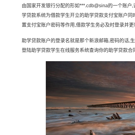
由国家开发银行分配的形如***.cdb@sina的一个
学贷款系统为借款学生开立的助学贷款支付宝账户同
置支付宝账户密码等作用,借款学生务必及时登录并更
助学贷款账户的登录名就是那个新浪邮箱,密码的话,
登陆助学贷款学生在线服务系统查询你的助学贷款合同