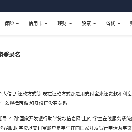
保险
信用卡
理财
股票
省钱
箱登录名
人信息,还款方式等,现在还款方式都是用支付宝来还贷款和利息
有什么规律可循,和身份证没有关系
账号.2. 到“国家开发银行助学贷款信息网”上的“学生在线服务系统
银行卡客服.助学贷款支付宝账户是学生在向国家开发银行申请助学贷