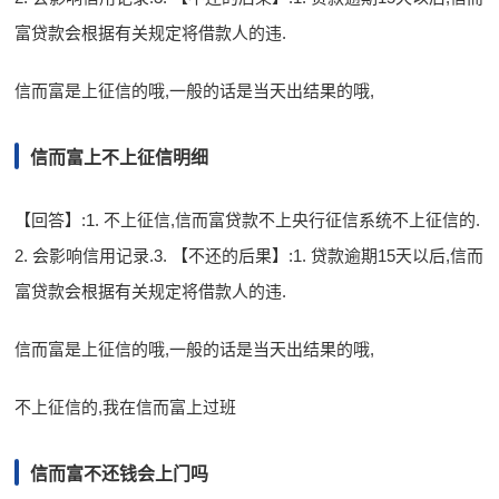
富贷款会根据有关规定将借款人的违.
信而富是上征信的哦,一般的话是当天出结果的哦,
信而富上不上征信明细
【回答】:1. 不上征信,信而富贷款不上央行征信系统不上征信的.
2. 会影响信用记录.3. 【不还的后果】:1. 贷款逾期15天以后,信而
富贷款会根据有关规定将借款人的违.
信而富是上征信的哦,一般的话是当天出结果的哦,
不上征信的,我在信而富上过班
信而富不还钱会上门吗