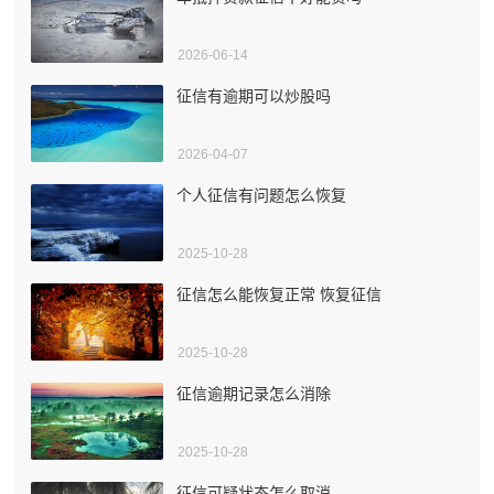
2026-06-14
征信有逾期可以炒股吗
2026-04-07
个人征信有问题怎么恢复
2025-10-28
征信怎么能恢复正常 恢复征信
2025-10-28
征信逾期记录怎么消除
2025-10-28
征信可疑状态怎么取消