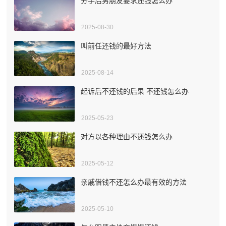
分手后男朋友要求还钱怎么办
2025-08-30
叫前任还钱的最好方法
2025-08-14
起诉后不还钱的后果 不还钱怎么办
2025-05-23
对方以各种理由不还钱怎么办
2025-05-12
亲戚借钱不还怎么办最有效的方法
2025-05-10