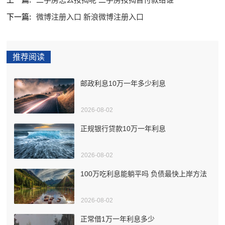
下一篇:
微博注册入口 新浪微博注册入口
推荐阅读
邮政利息10万一年多少利息
2026-08-02
正规银行贷款10万一年利息
2026-08-02
100万吃利息能躺平吗 负债最快上岸方法
2026-08-02
正常借1万一年利息多少