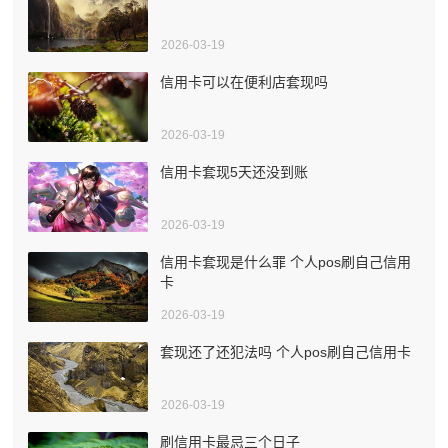
2026-03-19
信用卡可以在便利店套现吗
2026-03-19
信用卡套现5天还没到账
2026-03-19
信用卡套现是什么罪 个人pos刷自己信用
卡
2026-03-19
套现还了还犯法吗 个人pos刷自己信用卡
2026-03-19
刷信用卡最忌三个日子