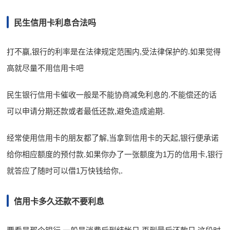
民生信用卡利息合法吗
打不赢,银行的利率是在法律规定范围内,受法律保护的.如果觉得
高就尽量不用信用卡吧
民生银行信用卡催收一般是不能协商减免利息的.不能偿还的话
可以申请分期还款或者最低还款,避免造成逾期.
经常使用信用卡的朋友都了解,当拿到信用卡的天起,银行便承诺
给你相应额度的预付款.如果你办了一张额度为1万的信用卡,银行
就答应了随时可以借1万快钱给你,.
信用卡多久还款不要利息