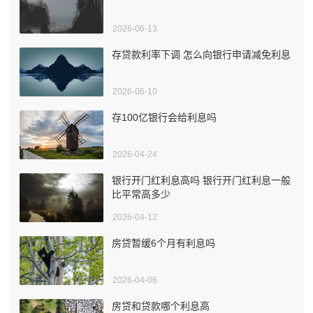
2026-06-13
存贷款利率下调 怎么向银行申请减免利息
2026-06-10
存100亿银行会给利息吗
2026-04-24
银行开门红利息高吗 银行开门红利息一般
比平常高多少
2026-04-12
房贷暂缓6个月有利息吗
2026-04-06
房贷和贷款哪个利息高