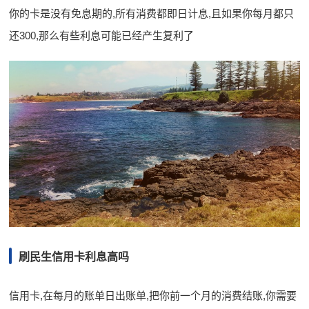
你的卡是没有免息期的,所有消费都即日计息,且如果你每月都只
还300,那么有些利息可能已经产生复利了
刷民生信用卡利息高吗
信用卡,在每月的账单日出账单,把你前一个月的消费结账,你需要