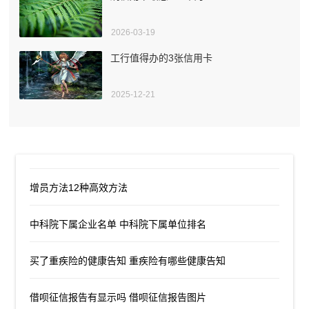
2026-03-19
工行值得办的3张信用卡
2025-12-21
增员方法12种高效方法
中科院下属企业名单 中科院下属单位排名
买了重疾险的健康告知 重疾险有哪些健康告知
借呗征信报告有显示吗 借呗征信报告图片