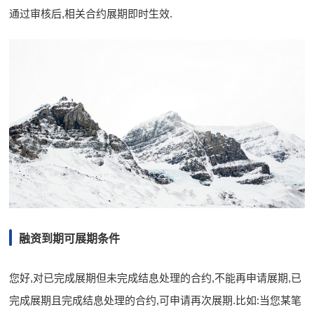
通过审核后,相关合约展期即时生效.
融资到期可展期条件
您好,对已完成展期但未完成结息处理的合约,不能再申请展期,已
完成展期且完成结息处理的合约,可申请再次展期.比如:当您某笔