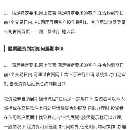
1、 满足特定要求,网上签署:满足特定要求的客户,在合约到期日
前7个交易日内. PC网厅展期客户操作指引1、客户用浏览器登录
公司官网首页——网上营业厅-输入普.
股票融资到期如何展期申请
1、 满足特定要求,网上签署:满足特定要求的客户,在合约到期日
前7个交易日内,可通过官网网上营业厅进行申请,系统实时自动审
批,当晚清算后延长合约到期日(T.
融资融券自助展期操作流程?在满足一定条件下,投资者可以本人
临柜或在交易软件上自助申请融资合约展期,自助办理时,投资者
在信用账户页面中找到并点击“合约展期”,按照提示就可以办理,
一般情况下,除清算和系统测试时间除外,任意时间均可操作. 办理