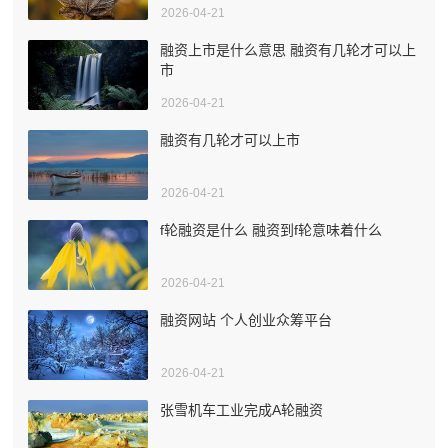
2026-04-21
融资上市是什么意思 融资有几轮才可以上
市
2026-04-21
融资有几轮才可以上市
2026-04-21
f轮融资是什么 融资到f轮意味着什么
2026-04-21
融资网站 个人创业众筹平台
2026-04-21
张雪机车工业完成A轮融资