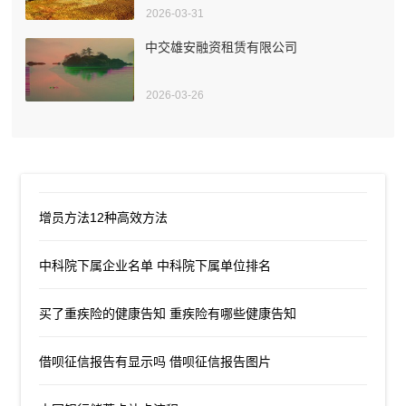
2026-03-31
中交雄安融资租赁有限公司
2026-03-26
增员方法12种高效方法
中科院下属企业名单 中科院下属单位排名
买了重疾险的健康告知 重疾险有哪些健康告知
借呗征信报告有显示吗 借呗征信报告图片