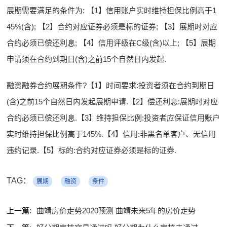
展期需要满足的条件为: 【1】信用账户实时维持担保比例高于1
45%(含); 【2】合约对应证券必须是标的证券; 【3】展期时对应
合约必须已偿还利息; 【4】信用评级在C级(含)以上; 【5】展期
申请须在合约到期日(含)之前15个自然日内发起.
融资融券合约展期条件?【1】时间要求:投资者须在合约到期日
(含)之前15个自然日内发起展期申请.【2】偿还利息:展期时对应
合约必须已偿还利息.【3】维持担保比例:投资者应保证信用账户
实时维持担保比例高于145%.【4】信用:非黑名单客户、无信用
违约记录.【5】标的:合约对应证券必须是标的证券.
TAG：
展期
融资
条件
上一篇:
曲靖房价走势2020预测 曲靖未来5年的房价走势