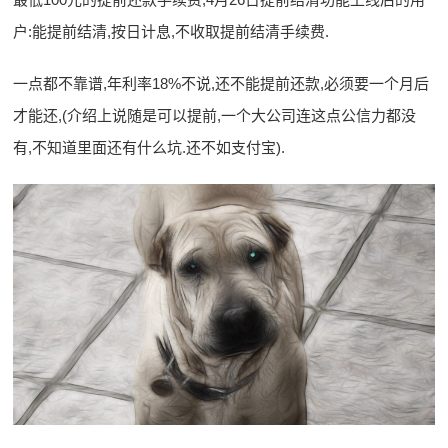
户:能提前结清,按日计息,不收取提前结清手续费.
一点都不靠谱,年利率18%不说,还不能提前还款,必须要一个月后
才能还,(介绍上说随是可以提前,一个大公司连这点公信力都没
有,不知道里面还有什么坑.还不如支付宝).