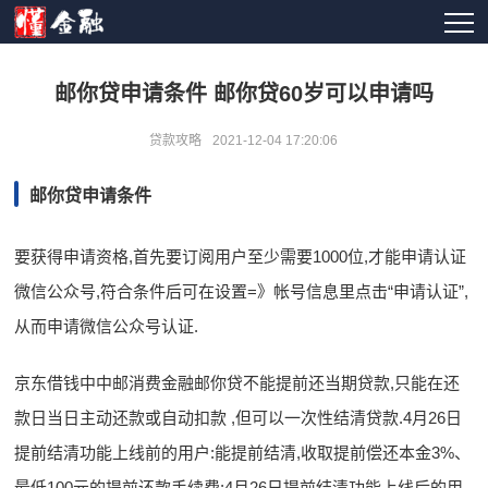
邮你贷申请条件 邮你贷60岁可以申请吗
贷款攻略
2021-12-04 17:20:06
邮你贷申请条件
要获得申请资格,首先要订阅用户至少需要1000位,才能申请认证
微信公众号,符合条件后可在设置=》帐号信息里点击“申请认证”,
从而申请微信公众号认证.
京东借钱中中邮消费金融邮你贷不能提前还当期贷款,只能在还
款日当日主动还款或自动扣款 ,但可以一次性结清贷款.4月26日
提前结清功能上线前的用户:能提前结清,收取提前偿还本金3%、
最低100元的提前还款手续费;4月26日提前结清功能上线后的用