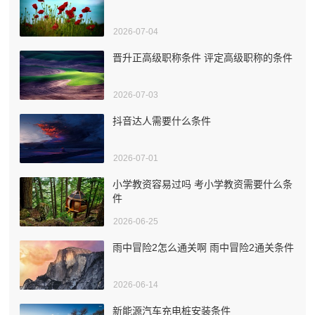
2026-07-04
晋升正高级职称条件 评定高级职称的条件
2026-07-03
抖音达人需要什么条件
2026-07-01
小学教资容易过吗 考小学教资需要什么条
件
2026-06-25
雨中冒险2怎么通关啊 雨中冒险2通关条件
2026-06-14
新能源汽车充电桩安装条件