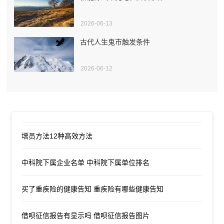
2026-06-13
古代人生鬼市触发条件
2026-06-12
增员方法12种高效方法
中科院下属企业名单 中科院下属单位排名
买了重疾险的健康告知 重疾险有哪些健康告知
借呗征信报告有显示吗 借呗征信报告图片