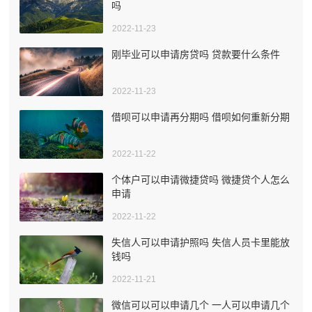
吗
2022-11-23
刚毕业可以申请房贷吗 贷款要什么条件
2022-11-23
借呗可以申请再分期吗 借呗如何重新分期
2022-11-22
个体户可以申请微捷贷吗 微捷贷个人怎么
申请
2022-11-22
失信人可以申请护照吗 失信人员卡里能放
钱吗
2022-11-21
微信可以可以申请几个 一人可以申请几个