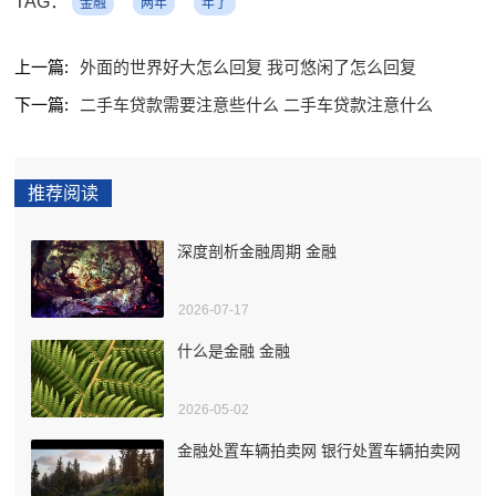
TAG：
金融
两年
年了
上一篇:
外面的世界好大怎么回复 我可悠闲了怎么回复
下一篇:
二手车贷款需要注意些什么 二手车贷款注意什么
推荐阅读
深度剖析金融周期 金融
2026-07-17
什么是金融 金融
2026-05-02
金融处置车辆拍卖网 银行处置车辆拍卖网