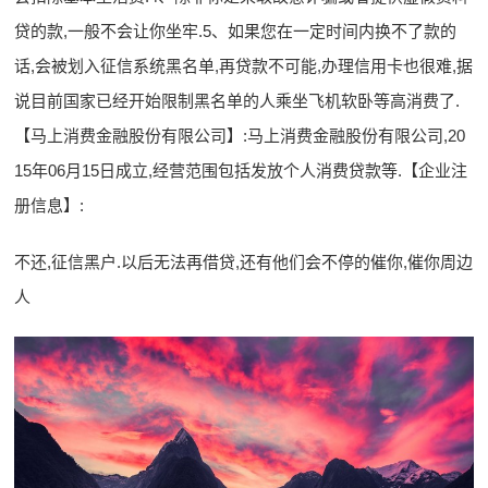
贷的款,一般不会让你坐牢.5、如果您在一定时间内换不了款的
话,会被划入征信系统黑名单,再贷款不可能,办理信用卡也很难,据
说目前国家已经开始限制黑名单的人乘坐飞机软卧等高消费了.
【马上消费金融股份有限公司】:马上消费金融股份有限公司,20
15年06月15日成立,经营范围包括发放个人消费贷款等.【企业注
册信息】:
不还,征信黑户.以后无法再借贷,还有他们会不停的催你,催你周边
人