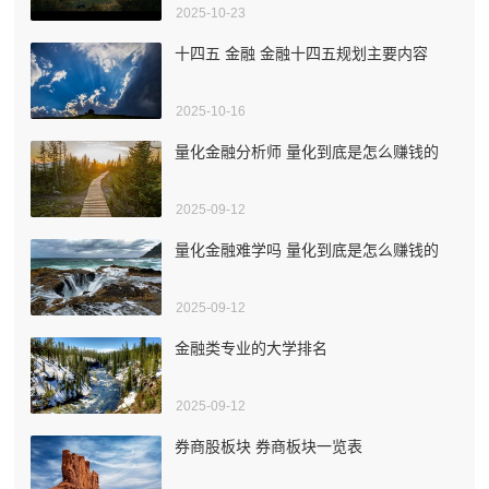
2025-10-23
十四五 金融 金融十四五规划主要内容
2025-10-16
量化金融分析师 量化到底是怎么赚钱的
2025-09-12
量化金融难学吗 量化到底是怎么赚钱的
2025-09-12
金融类专业的大学排名
2025-09-12
券商股板块 券商板块一览表