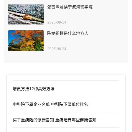
张雪峰解读宁波海警学院
2025-09-14
陈龙祖籍是什么地方人
2025-08-24
增员方法12种高效方法
中科院下属企业名单 中科院下属单位排名
买了重疾险的健康告知 重疾险有哪些健康告知