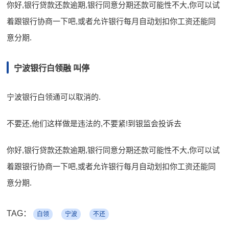
你好,银行贷款还款逾期,银行同意分期还款可能性不大,你可以试
着跟银行协商一下吧,或者允许银行每月自动划扣你工资还能同
意分期.
宁波银行白领融 叫停
宁波银行白领通可以取消的.
不要还,他们这样做是违法的,不要紧!到银监会投诉去
你好,银行贷款还款逾期,银行同意分期还款可能性不大,你可以试
着跟银行协商一下吧,或者允许银行每月自动划扣你工资还能同
意分期.
TAG：
白领
宁波
不还