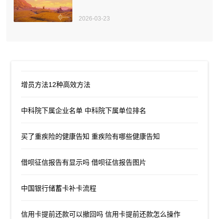
2026-03-23
增员方法12种高效方法
中科院下属企业名单 中科院下属单位排名
买了重疾险的健康告知 重疾险有哪些健康告知
借呗征信报告有显示吗 借呗征信报告图片
中国银行储蓄卡补卡流程
信用卡提前还款可以撤回吗 信用卡提前还款怎么操作