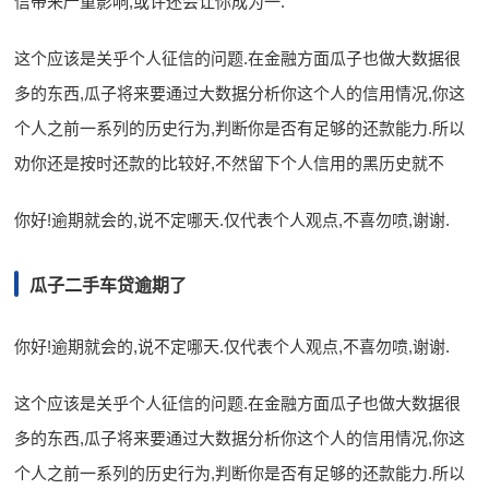
信带来严重影响,或许还会让你成为一.
这个应该是关乎个人征信的问题.在金融方面瓜子也做大数据很
多的东西,瓜子将来要通过大数据分析你这个人的信用情况,你这
个人之前一系列的历史行为,判断你是否有足够的还款能力.所以
劝你还是按时还款的比较好,不然留下个人信用的黑历史就不
你好!逾期就会的,说不定哪天.仅代表个人观点,不喜勿喷,谢谢.
瓜子二手车贷逾期了
你好!逾期就会的,说不定哪天.仅代表个人观点,不喜勿喷,谢谢.
这个应该是关乎个人征信的问题.在金融方面瓜子也做大数据很
多的东西,瓜子将来要通过大数据分析你这个人的信用情况,你这
个人之前一系列的历史行为,判断你是否有足够的还款能力.所以