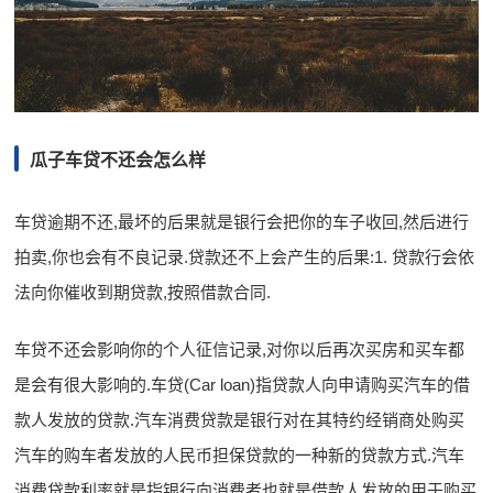
瓜子车贷不还会怎么样
车贷逾期不还,最坏的后果就是银行会把你的车子收回,然后进行
拍卖,你也会有不良记录.贷款还不上会产生的后果:1. 贷款行会依
法向你催收到期贷款,按照借款合同.
车贷不还会影响你的个人征信记录,对你以后再次买房和买车都
是会有很大影响的.车贷(Car loan)指贷款人向申请购买汽车的借
款人发放的贷款.汽车消费贷款是银行对在其特约经销商处购买
汽车的购车者发放的人民币担保贷款的一种新的贷款方式.汽车
消费贷款利率就是指银行向消费者也就是借款人发放的用于购买