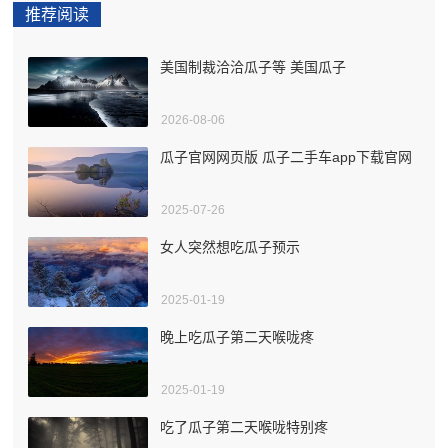
推荐阅读
美国制裁洽洽瓜子等 美国瓜子
2026-08-06
瓜子官网网页版 瓜子二手车app下载官网
2025-07-26
女人突然想吃瓜子预示
2025-01-19
晚上吃瓜子第二天喉咙疼
2025-01-19
吃了瓜子第二天喉咙特别疼