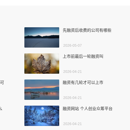
先融资后收费的公司有哪些
2026-05-07
上市前最后一轮融资叫
2026-04-21
才可
融资有几轮才可以上市
2026-04-21
么
融资网站 个人创业众筹平台
2026-04-21