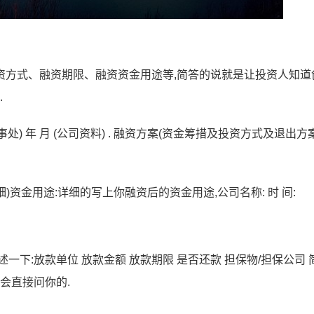
资方式、融资期限、融资资金用途等,简答的说就是让投资人知道
.
xx办事处) 年 月 (公司资料) . 融资方案(资金筹措及投资方式及退出方案
)资金用途:详细的写上你融资后的资金用途,公司名称: 时 间:
下:放款单位 放款金额 放款期限 是否还款 担保物/担保公司 
会直接问你的.