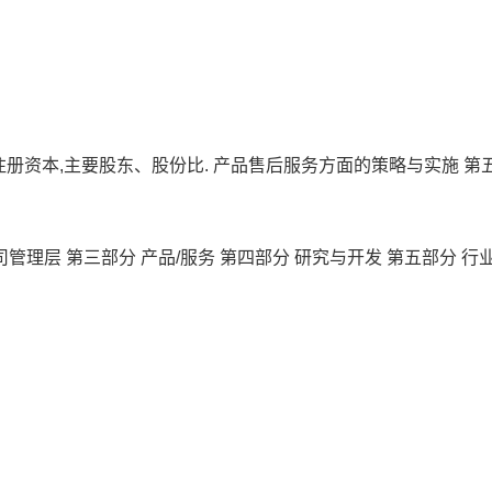
册资本,主要股东、股份比. 产品售后服务方面的策略与实施 第
公司管理层 第三部分 产品/服务 第四部分 研究与开发 第五部分 行