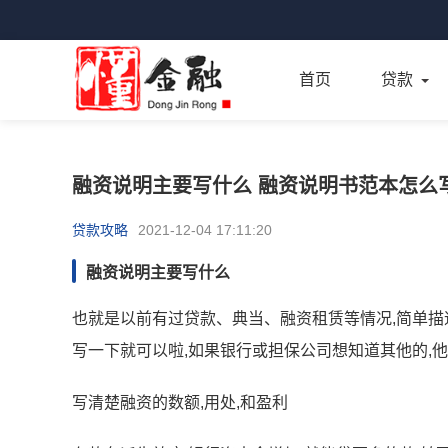
首页
贷款
融资说明主要写什么 融资说明书范本怎么
贷款攻略
2021-12-04 17:11:20
融资说明主要写什么
也就是以前有过贷款、典当、融资租赁等情况,简单描述一
写一下就可以啦,如果银行或担保公司想知道其他的,他
写清楚融资的数额,用处,和盈利