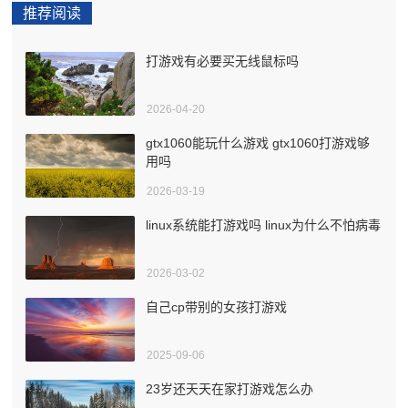
推荐阅读
打游戏有必要买无线鼠标吗
2026-04-20
gtx1060能玩什么游戏 gtx1060打游戏够
用吗
2026-03-19
linux系统能打游戏吗 linux为什么不怕病毒
2026-03-02
自己cp带别的女孩打游戏
2025-09-06
23岁还天天在家打游戏怎么办