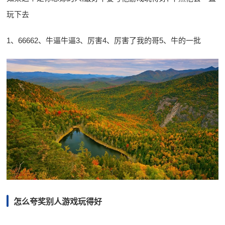
玩下去
1、66662、牛逼牛逼3、厉害4、厉害了我的哥5、牛的一批
怎么夸奖别人游戏玩得好