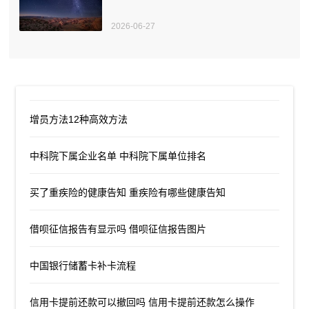
2026-06-27
增员方法12种高效方法
中科院下属企业名单 中科院下属单位排名
买了重疾险的健康告知 重疾险有哪些健康告知
借呗征信报告有显示吗 借呗征信报告图片
中国银行储蓄卡补卡流程
信用卡提前还款可以撤回吗 信用卡提前还款怎么操作