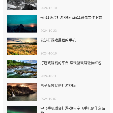
2024-12-10
win11适合打游戏吗 win11镜像文件下载
2024-10-23
公认打游戏最强的手机
2024-10-16
打游戏赚钱的平台 赚钱游戏赚微信红包
2024-10-11
电子竞技就是打游戏吗
2024-10-07
宇飞手机适合打游戏吗 宇飞手机是什么品