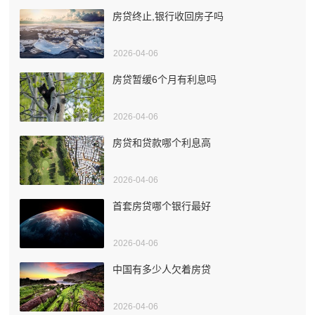
房贷终止,银行收回房子吗
2026-04-06
房贷暂缓6个月有利息吗
2026-04-06
房贷和贷款哪个利息高
2026-04-06
首套房贷哪个银行最好
2026-04-06
中国有多少人欠着房贷
2026-04-06