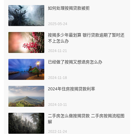
如何处理按揭贷款被拒
2025-05-24
按揭多少年最划算 银行贷款逾期了暂时还
不上怎么办
2024-11-21
已经做了按揭又想退房怎么办
2024-11-18
2024年住房按揭贷款利率
2024-10-11
二手房怎么做按揭贷款 二手房按揭流程图
解
2022-11-24