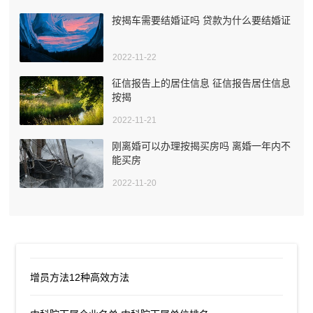
按揭车需要结婚证吗 贷款为什么要结婚证
2022-11-22
征信报告上的居住信息 征信报告居住信息
按揭
2022-11-21
刚离婚可以办理按揭买房吗 离婚一年内不
能买房
2022-11-20
增员方法12种高效方法