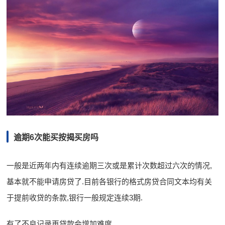
逾期6次能买按揭买房吗
一般是近两年内有连续逾期三次或是累计次数超过六次的情况,
基本就不能申请房贷了.目前各银行的格式房贷合同文本均有关
于提前收贷的条款,银行一般规定连续3期.
有了不良记录再贷款会增加难度.