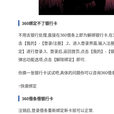
360绑定不了银行卡
不用去银行处理,直接在360借条上即为解绑银行卡,在3
击【我的】-【登录/注册】.2、进入登录界面,输入注
定】进行登录.3、登录后,返回首页,点击【我的】-【
弹出功能选项,点击【解除绑定】即可.
你换一张银行卡试试吧,具体的问题你可以咨询360借
↑快速绑定
360借条借银行卡
注销后,登录借条重新绑定新卡就可以正常.