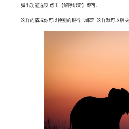
弹出功能选项,点击【解除绑定】即可.
这样的情况你可以换别的银行卡绑定, 这样就可以解决