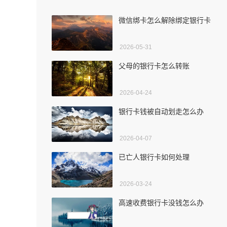
微信绑卡怎么解除绑定银行卡
2026-05-31
父母的银行卡怎么转账
2026-04-24
银行卡钱被自动划走怎么办
2026-04-07
已亡人银行卡如何处理
2026-03-24
高速收费银行卡没钱怎么办