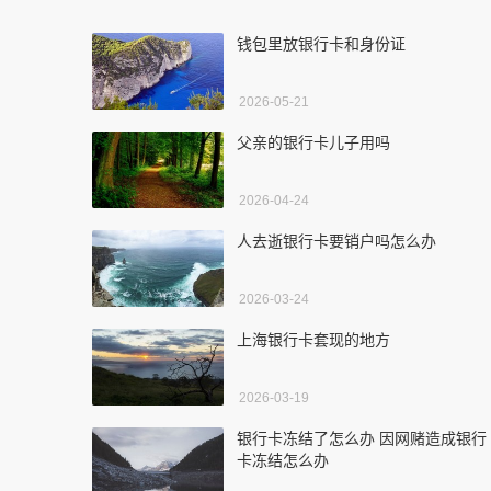
钱包里放银行卡和身份证
2026-05-21
父亲的银行卡儿子用吗
2026-04-24
人去逝银行卡要销户吗怎么办
2026-03-24
上海银行卡套现的地方
2026-03-19
银行卡冻结了怎么办 因网赌造成银行
卡冻结怎么办