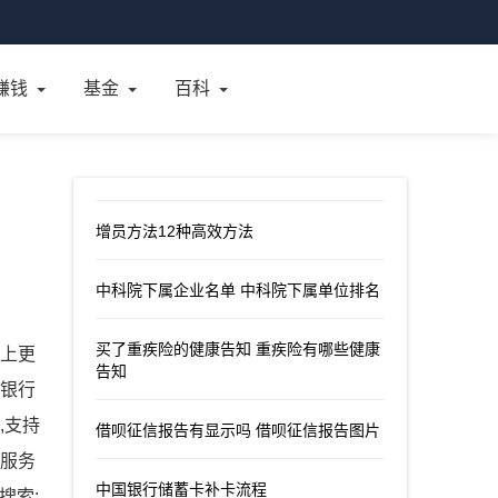
赚钱
基金
百科
增员方法12种高效方法
中科院下属企业名单 中科院下属单位排名
买了重疾险的健康告知 重疾险有哪些健康
础上更
告知
、银行
,支持
借呗征信报告有显示吗 借呗征信报告图片
活服务
中国银行储蓄卡补卡流程
搜索: