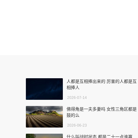
人都是互相捧出来的 厉害的人都是互
相捧人
2026-07-14
佛得角是一夫多妻吗 女性三角区都是
鼓的么
2026-06-23
什么叫战时状态 都是二十一点谁赢