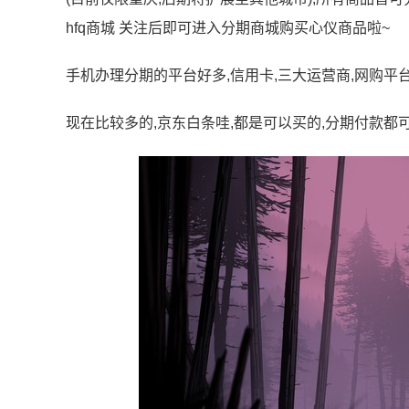
hfq商城 关注后即可进入分期商城购买心仪商品啦~
手机办理分期的平台好多,信用卡,三大运营商,网购平
现在比较多的,京东白条哇,都是可以买的,分期付款都