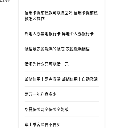
信用卡提前还款可以撤回吗 信用卡提前还
款怎么操作
外地人办当地银行卡 异地个人办银行卡
谜语是农民洗澡的谜底 农民洗澡谜语
借呗为什么只可以借一元
邮储信用卡网点激活 邮储信用卡自动激活
两万一年利息多少
华夏保险两全保险全能版
车上乘客险要不要买