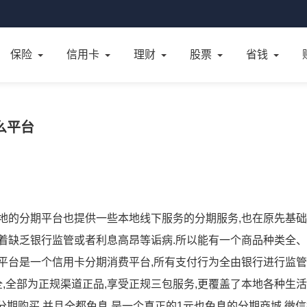
保险
信用卡
理财
股票
省钱
么平台
地的分期平台也提供一些本地线下服务的分期服务,也在原先基
着缺乏银行监管或者利息高昂等诟病.所以能有一个商品种类全
平台是一个信用卡分期消费平台,所有支付行为全由银行进行监管
全,全部为正规渠道正品,享受正规三包服务,更覆盖了本地各种生
分期购买,并且全都免息,是一个真正的1元也免息的分期商城.微信