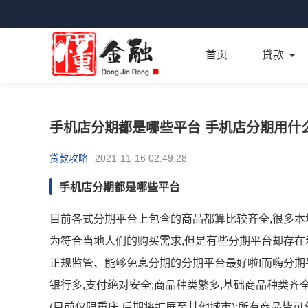
首页
贷款
手机店分期都是哪些平台 手机店分期用什
贷款攻略
2021-11-16 02:49:28
手机店分期都是哪些平台
目前各式分期平台上包含的商品都算比较齐全,很多本
为符合当地人们的购买需求,但是有些分期平台却存在
正规监管、能够免息分期的分期平台最好啦!而嗨分期
银行多,支付绝对安全;商品种类繁多,基础商品种类齐
(目前仅限重庆,后期将扩展至其他城市);所有商品皆可