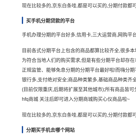
现在比较多的,京东白条哇,都是可以买的,分期付款都
买手机分期贷款的平台
手机办理分期的平台好多,信用卡,三大运营商,网购平
目前各式分期平台上包含的商品都算比较齐全,很多本
为符合当地人们的购买需求,但是有些分期平台却存在
正规监管、能够免息分期的分期平台最好啦!而嗨分期
银行多,支付绝对安全;商品种类繁多,基础商品种类齐
(目前仅限重庆,后期将扩展至其他城市);所有商品皆可
hfq商城 关注后即可进入分期商城购买心仪商品啦~
现在比较多的,京东白条哇,都是可以买的,分期付款都
分期买手机去哪个网站