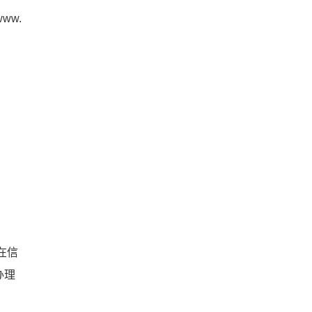
ww.
在信
办理