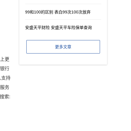
99和100的区别 表白99次100次放弃
安盛天平财险 安盛天平车险保单查询
更多文章
础上更
、银行
,支持
活服务
搜索: