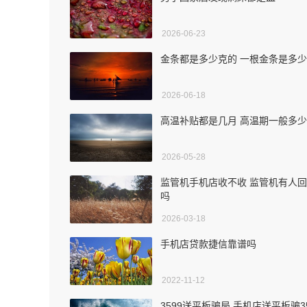
2026-06-23
金条都是多少克的 一根金条是多
2026-06-18
高温补贴都是几月 高温期一般多
2026-05-28
监管机手机店收不收 监管机有人
吗
2026-03-18
手机店贷款捷信靠谱吗
2022-11-12
3599送平板骗局 手机店送平板骗35