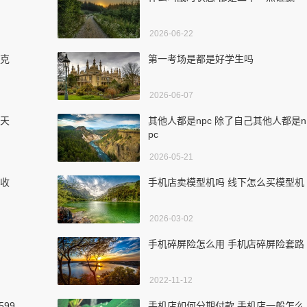
2026-06-22
少克
第一考场是都是好学生吗
2026-06-07
少天
其他人都是npc 除了自己其他人都是n
pc
2026-05-21
回收
手机店卖模型机吗 线下怎么买模型机
2026-03-02
手机碎屏险怎么用 手机店碎屏险套路
2022-11-12
99
手机店如何分期付款 手机店一般怎么