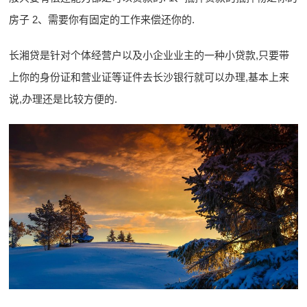
房子 2、需要你有固定的工作来偿还你的.
长湘贷是针对个体经营户以及小企业业主的一种小贷款,只要带
上你的身份证和营业证等证件去长沙银行就可以办理,基本上来
说,办理还是比较方便的.