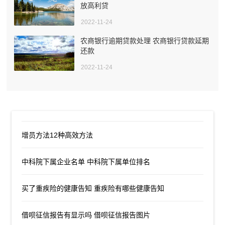
放高利贷
2022-11-24
农商银行逾期贷款处理 农商银行贷款延期
还款
2022-11-24
增员方法12种高效方法
中科院下属企业名单 中科院下属单位排名
买了重疾险的健康告知 重疾险有哪些健康告知
借呗征信报告有显示吗 借呗征信报告图片