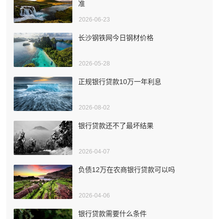
准
2026-06-23
长沙钢铁网今日钢材价格
2026-05-28
正规银行贷款10万一年利息
2026-08-02
银行贷款还不了最坏结果
2026-04-07
负债12万在农商银行贷款可以吗
2026-04-06
银行贷款需要什么条件