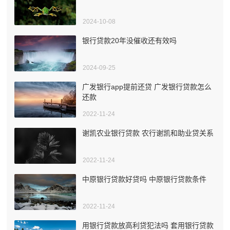
2024-10-08
银行贷款20年没催收还有效吗
2024-09-25
广发银行app提前还贷 广发银行贷款怎么
还款
2022-11-24
谢凯农业银行贷款 农行谢凯和助业贷关系
2022-11-24
中原银行贷款好贷吗 中原银行贷款条件
2022-11-24
用银行贷款放高利贷犯法吗 套用银行贷款