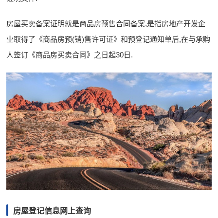
房屋买卖备案证明就是商品房预售合同备案,是指房地产开发企
业取得了《商品房预(销)售许可证》和预登记通知单后,在与承购
人签订《商品房买卖合同》之日起30日.
房屋登记信息网上查询