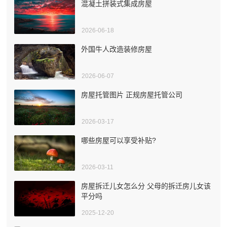
混凝土拼装式集成房屋
2026-06-18
外国牛人改造装修房屋
2026-06-07
房屋托管图片 正规房屋托管公司
2026-03-17
哪些房屋可以享受补贴?
2026-03-11
房屋拆迁儿女怎么分 父母的拆迁房儿女该
平分吗
2025-12-20