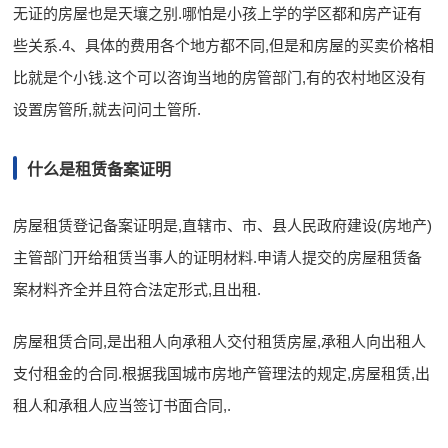
无证的房屋也是天壤之别.哪怕是小孩上学的学区都和房产证有
些关系.4、具体的费用各个地方都不同,但是和房屋的买卖价格相
比就是个小钱.这个可以咨询当地的房管部门,有的农村地区没有
设置房管所,就去问问土管所.
什么是租赁备案证明
房屋租赁登记备案证明是,直辖市、市、县人民政府建设(房地产)
主管部门开给租赁当事人的证明材料.申请人提交的房屋租赁备
案材料齐全并且符合法定形式,且出租.
房屋租赁合同,是出租人向承租人交付租赁房屋,承租人向出租人
支付租金的合同.根据我国城市房地产管理法的规定,房屋租赁,出
租人和承租人应当签订书面合同,.