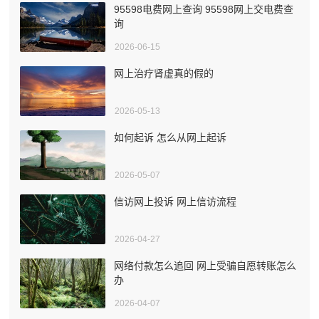
95598电费网上查询 95598网上交电费查
询
2026-06-15
网上治疗肾虚真的假的
2026-05-13
如何起诉 怎么从网上起诉
2026-05-07
信访网上投诉 网上信访流程
2026-04-27
网络付款怎么追回 网上受骗自愿转账怎么
办
2026-04-07