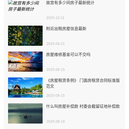
故宫有多少间房子最新统计
2025-10-11
附近出租房屋信息最新
2025-09-21
房屋维修基金可以不交吗
2025-09-15
《房屋租赁条例》 门面房租赁合同标准版
范文
2025-09-15
什么叫房屋补偿款 村委会截留征地补偿款
2025-08-19