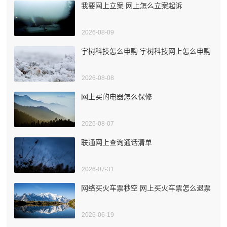
我要网上立案 网上怎么立案起诉
2026-08-09
宇树科技怎么申购 宇树科技网上怎么申购
2026-08-08
网上买的电器怎么保修
2026-08-07
联通网上查询通话清单
2026-07-31
网络买火车票秒空 网上买火车票怎么退票
2026-06-19