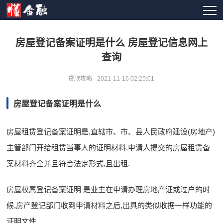
房屋登记备案证明是什么 房屋登记信息网上
查询
贷款攻略
2021-11-16 02:25:01
房屋登记备案证明是什么
房屋租赁登记备案证明是,直辖市、市、县人民政府建设(房地产)
主管部门开给租赁当事人的证明材料.申请人提交的房屋租赁备
案材料齐全并且符合法定形式,且出租.
房屋权属登记备案证明 是业主在申请办理房地产证或过户的时
候,房产登记部门收到申请材料之后,出具的类似收据一样功能的
证明文件.