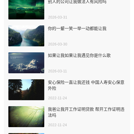
别人的公司让我做法人有风险吗
2026-03-31
你的一颦一笑一举一动都能让我
2026-03-30
如果让我如果让我遇见你是什么歌
2026-03-11
安心保险一直让我还钱 中国人寿安心保意
外险
2022-11-24
我爸让我开工作证明贷款 帮开工作证明违
法吗
2022-11-24