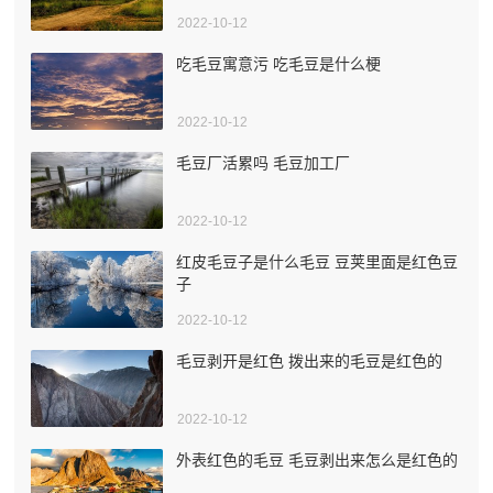
2022-10-12
吃毛豆寓意污 吃毛豆是什么梗
2022-10-12
毛豆厂活累吗 毛豆加工厂
2022-10-12
红皮毛豆子是什么毛豆 豆荚里面是红色豆
子
2022-10-12
毛豆剥开是红色 拨出来的毛豆是红色的
2022-10-12
外表红色的毛豆 毛豆剥出来怎么是红色的