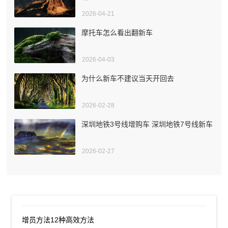
2026-04-21
摩托车怎么看出翻新车
2026-04-03
为什么新车不建议当天开回去
2026-02-28
深圳地铁3号线增购车 深圳地铁7号线新车
2026-02-27
增员方法12种高效方法