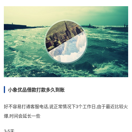
小象优品借款打款多久到账
好不容易打通客服电话,说正常情况下3个工作日,由于最近比较火
爆,时间会延长一些
3-5天