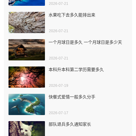
2026-07-21
水果吃下去多久能排出来
2026-07-21
一个月球日是多久 一个月球日是多少天
2026-07-21
本科升本科第二学历需要多久
2026-07-19
快餐式爱情一般多久分手
2026-07-17
部队退兵多久通知家长