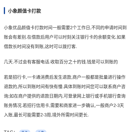
小象颜值卡打款
小象优品颜值卡打款时间一般需要2个工作日,不同的申请时间到
账会有差别.在借款后用户可以时刻关注银行卡的余额变化.如果
借款长时间没有到账,这时可以拨打客.
几天.不过会有客服电话.收取百分之十的钱.钱是可以到账的
若是招行卡,一卡通消费后发生退款,商户一般都是批量进行操作
退款的,所以到账时间有快有慢.具体到账时间您可以联系商户咨
询;如在商户提供的退款日期内,可登录网上银行或手机银行查询
账务情况.若招行信用卡,需要和商家进一步确认,一般商户2-3天
入账,最长可能需要2-3周,境外所需时间更长.