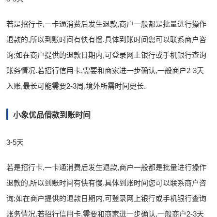
若是招行卡,一卡通消费后发生退款,商户一般都是批量进行操作
退款的,所以到账时间有快有慢.具体到账时间您可以联系商户咨
询;如在商户提供的退款日期内,可登录网上银行或手机银行查询
账务情况.若招行信用卡,需要和商家进一步确认,一般商户2-3天
入账,最长可能需要2-3周,境外所需时间更长.
小象优品借款到账时间
3-5天
若是招行卡,一卡通消费后发生退款,商户一般都是批量进行操作
退款的,所以到账时间有快有慢.具体到账时间您可以联系商户咨
询;如在商户提供的退款日期内,可登录网上银行或手机银行查询
账务情况.若招行信用卡,需要和商家进一步确认,一般商户2-3天