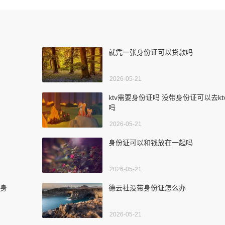
就凭一张身份证可以贷款吗
2026-05-21
ktv需要身份证吗 没带身份证可以去kt
吗
2026-05-21
身份证可以和钱放在一起吗
2026-05-21
带身
德云社没带身份证怎么办
2026-05-21