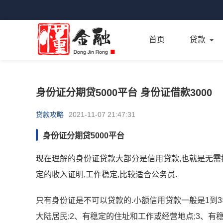
首页
贷款
身份证分期贷5000平台 身份证借款3000
贷款攻略
2021-11-07 21:47:31
身份证分期贷5000平台
现在理解的身份证贷款大部分是信用贷款,也就是无需
定的收入证明,工作稳定,比较适合公务员.
只有身份证是不可以贷款的.小额信用贷款一般是1到3
大陆居民;2、有稳定的住址和工作或经营地点;3、有