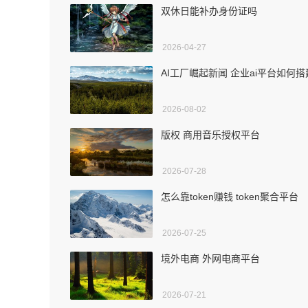
双休日能补办身份证吗
2026-04-27
AI工厂崛起新闻 企业ai平台如何搭
2026-08-02
版权 商用音乐授权平台
2026-07-28
怎么靠token赚钱 token聚合平台
2026-07-25
境外电商 外网电商平台
2026-07-21