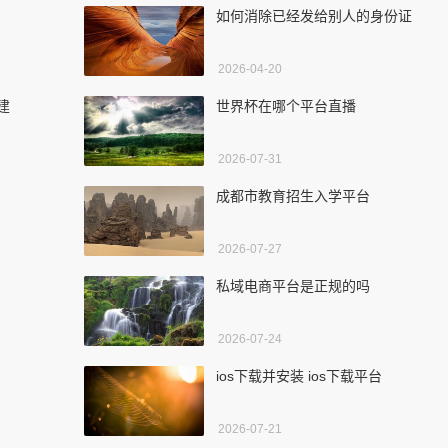
如何消除已经发给别人的身份证
2026-04-20
建
世界杯在哪个平台直播
2026-07-31
成都市教育招生入学平台
2026-07-27
私域电商平台是正规的吗
2026-07-24
ios下载并安装 ios下载平台
2026-07-21