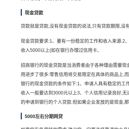
现金贷款
贷款就是贷款,没有现金贷款的说法,只有贷款期限,没
现金贷款要求:1、要有一份稳定的工作和收入来源.2
收入5000以上(如在银行办理过信用卡,.
招商银行的现金贷款是当消费者由于各种理由需要现金
用进步了很多:零售信用将交易限定在具体的商品上,
银行的现金贷款的条件如下:1、申请人具有稳定的工
收入一般要达到3000元以上3、个人信用记录良好,
的申请到银行的个人贷款.但如果企业发放的是现金,那
5000左右分期网贷