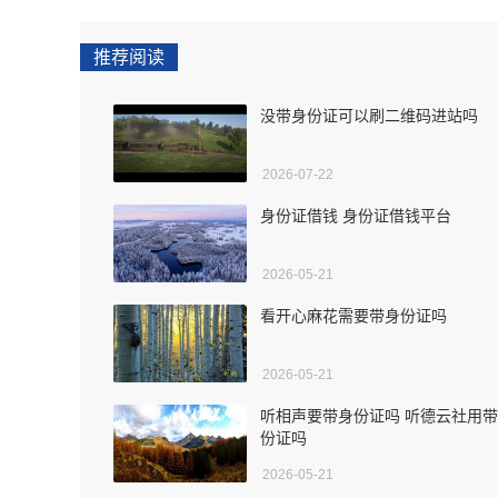
推荐阅读
没带身份证可以刷二维码进站吗
2026-07-22
身份证借钱 身份证借钱平台
2026-05-21
看开心麻花需要带身份证吗
2026-05-21
听相声要带身份证吗 听德云社用
份证吗
2026-05-21