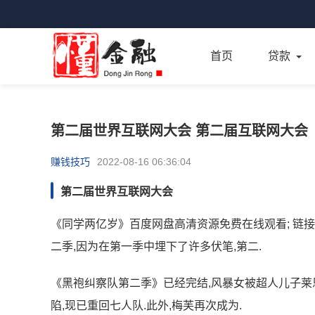
首页
贷款
第二届世界互联网大会 第二届互联网大会
赚钱技巧
2022-08-16 06:36:04
第二届世界互联网大会
《同学两亿岁》百度网盘高清资源免费在线观看; 链接: [同学
二季,因为在第一季中埋下了许多伏笔,第二.
《黑袍纠察队第二季》已经完结,风暴女被超人儿子莱
陷,现已重回七人队.此外,梅芙再次成为.