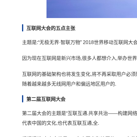
互联网大会的五点主张
主题是:“无极无界·智联万物” 2018世界移动互联网大
因为现在互联网是新兴市场,很多人都想介入,举办世
互联网的基础架构也将发生变化,将不再采取用户必须
随着越来越多无线网用户和偏远地区用户的.
第二届互联网大会
第二届大会的主题是“互联互通.共享共治——构建网络空
代表中国的文化,也代表互联互通,全.