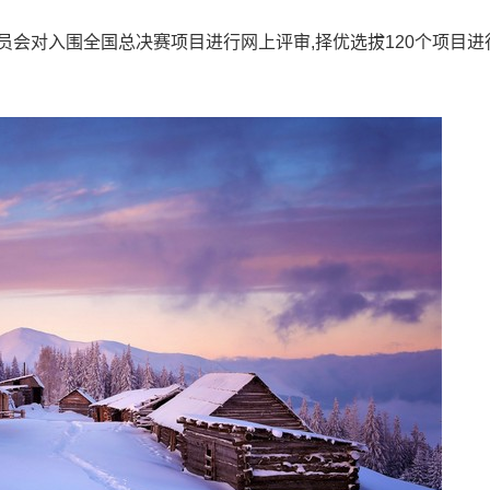
委员会对入围全国总决赛项目进行网上评审,择优选拔120个项目进