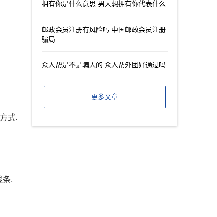
拥有你是什么意思 男人想拥有你代表什么
邮政会员注册有风险吗 中国邮政会员注册
骗局
众人帮是不是骗人的 众人帮外团好通过吗
更多文章
方式.
条,