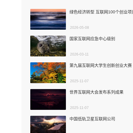
绿色经济转型 互联网100个创业项
2026-05-08
国家互联网应急中心级别
2026-03-11
第九届互联网大学生创新创业大赛
2025-11-07
世界互联网大会发布系列成果
2025-11-07
中国低轨卫星互联网公司