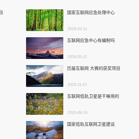
目
国家互联网应急处理中心
2026-03-11
互联网应急中心有编制吗
2026-03-11
历届互联网 大赛的获奖项目
2025-11-07
互联网低轨卫星是干嘛用的
2025-08-14
国家低轨互联网卫星建设