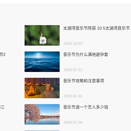
太湖湾音乐节阵容 10.5太湖湾音乐节
2024-10-03
节2
音乐节为什么满地避孕套
2025-07-31
音乐节攻略和注意事项
2025-07-31
的三
音乐节请一个艺人多少钱
2025-07-30