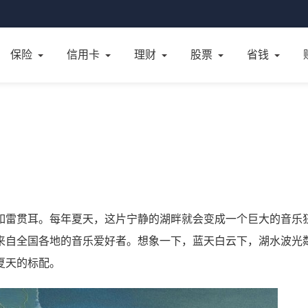
保险
信用卡
理财
股票
省钱
如雷贯耳。每年夏天，这片宁静的湖畔就会变成一个巨大的音乐
来自全国各地的音乐爱好者。想象一下，蓝天白云下，湖水波光
夏天的标配。