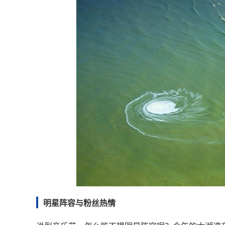
明星阵容与粉丝热情