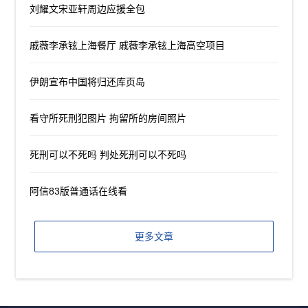
刘耀文宋亚轩周边应援全包
戚薇李承铉上海餐厅 戚薇李承铉上海高空项目
伊朗宣布中国将归还库页岛
看守所死刑犯图片 拘留所的房间照片
死刑可以不死吗 判处死刑可以不死吗
阿信83版普通话在线看
更多文章