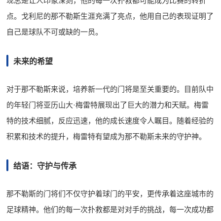
现总是让人印象深刻，他的每一次扑救都可能成为比赛的转折
点。戈利尼的那不勒斯生涯充满了亮点，他用自己的表现证明了
自己是球队不可或缺的一员。
未来的希望
对于那不勒斯来说，培养新一代的门将是至关重要的。目前队中
的年轻门将亚历山大·梅雷特展现出了巨大的潜力和天赋。梅雷
特的技术细腻，反应迅速，他的成长速度令人瞩目。随着经验的
积累和技术的提升，梅雷特有望成为那不勒斯未来的守护神。
结语：守护与传承
那不勒斯的门将们不仅守护着球门的平安，更传承着这座城市的
足球精神。他们的每一次扑救都是对对手的挑战，每一次成功都