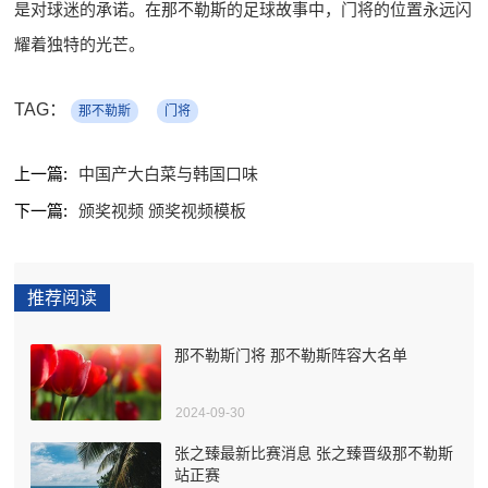
是对球迷的承诺。在那不勒斯的足球故事中，门将的位置永远闪
耀着独特的光芒。
TAG：
那不勒斯
门将
上一篇:
中国产大白菜与韩国口味
下一篇:
颁奖视频 颁奖视频模板
推荐阅读
那不勒斯门将 那不勒斯阵容大名单
2024-09-30
张之臻最新比赛消息 张之臻晋级那不勒斯
站正赛