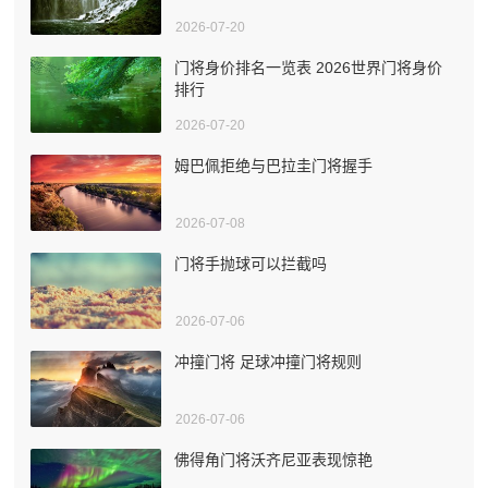
2026-07-20
门将身价排名一览表 2026世界门将身价
排行
2026-07-20
姆巴佩拒绝与巴拉圭门将握手
2026-07-08
门将手抛球可以拦截吗
2026-07-06
冲撞门将 足球冲撞门将规则
2026-07-06
佛得角门将沃齐尼亚表现惊艳