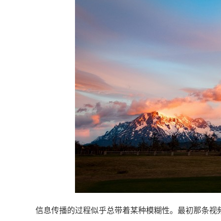
信息传播的过程似乎总带着某种模糊性。最初那条视频