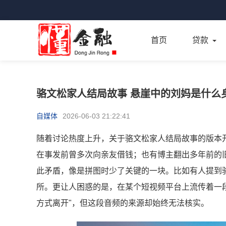
首页
贷款
骆文松家人结局故事 悬崖中的刘妈是什么
自媒体
2026-06-03 21:22:41
随着讨论热度上升，关于骆文松家人结局故事的版本开
在事发前曾多次向亲友借钱；也有博主翻出多年前的
此矛盾，像是拼图时少了关键的一块。比如有人提到
所。更让人困惑的是，在某个短视频平台上流传着一段
方式离开"，但这段音频的来源却始终无法核实。