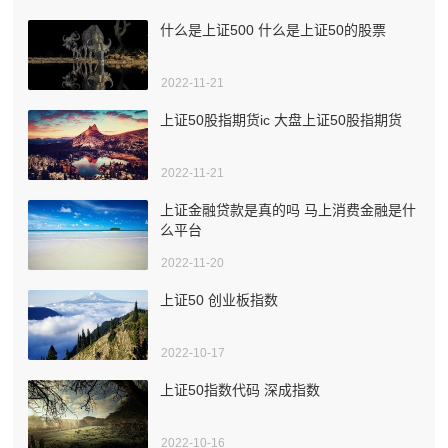
什么是上证500 什么是上证50的股票
2022-11-21
上证50股指期货ic 大盘上证50股指期货
2022-11-21
上证金融贷款是真的吗 马上消费金融是什
么平台
2022-11-20
上证50 创业板指数
2022-10-17
上证50指数代码 深成指数
2022-10-16