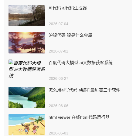
AI代码 ai代码生成器
2026-07-04
沪镍代码 镍是什么金属
2026-07-02
百度代码大模型 ai大数据获客系统
2026-06-27
怎么用ai写代码 ai编程最厉害三个软件
2026-06-06
html viewer 在线html代码运行器
2026-06-03