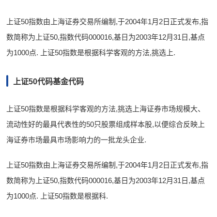
上证50指数由上海证券交易所编制,于2004年1月2日正式发布,指
数简称为上证50,指数代码000016,基日为2003年12月31日,基点
为1000点. 上证50指数是根据科学客观的方法,挑选上.
上证50代码基金代码
上证50指数是根据科学客观的方法,挑选上海证券市场规模大、
流动性好的最具代表性的50只股票组成样本股,以便综合反映上
海证券市场最具市场影响力的一批龙头企业.
上证50指数由上海证券交易所编制,于2004年1月2日正式发布,指
数简称为上证50,指数代码000016,基日为2003年12月31日,基点
为1000点. 上证50指数是根据科.