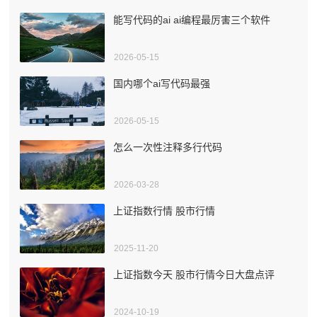
能写代码的ai ai编程最厉害三个软件
2026-05-15
国内哪个ai写代码最强
2026-05-15
怎么一次性注释多行代码
2026-03-28
上证指数行情 股市行情
2025-11-20
上证指数今天 股市行情今日大盘点评
2024-10-19