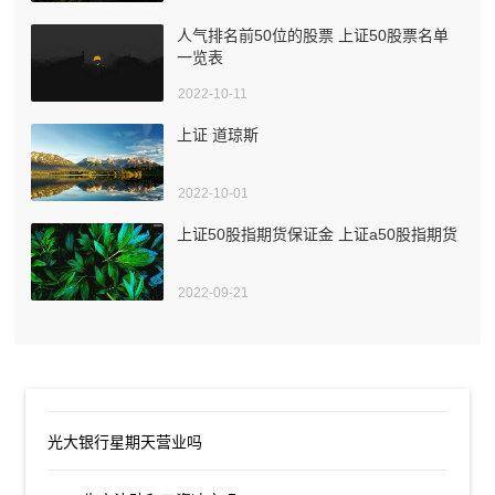
人气排名前50位的股票 上证50股票名单
一览表
2022-10-11
上证 道琼斯
2022-10-01
上证50股指期货保证金 上证a50股指期货
2022-09-21
光大银行星期天营业吗