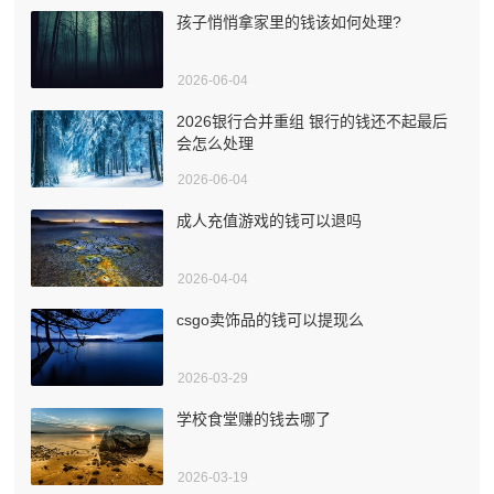
孩子悄悄拿家里的钱该如何处理?
2026-06-04
2026银行合并重组 银行的钱还不起最后
会怎么处理
2026-06-04
成人充值游戏的钱可以退吗
2026-04-04
csgo卖饰品的钱可以提现么
2026-03-29
学校食堂赚的钱去哪了
2026-03-19