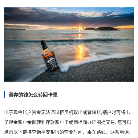
圈存的钱怎么转回卡里
电子现金账户资金无法通过柜员机取出或者转账,销户时可将电
子现金账户余额转到存款账户里或到柜面办理圈提交易. 您可以
点击以下链接查询平安银行的营业时间、乘车路线、联系电话、