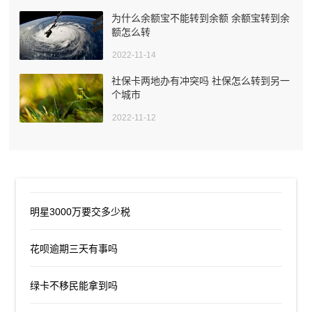
为什么余额宝不能转到余额 余额宝转到余
额怎么转
2022-11-14
社保卡两地办有冲突吗 社保怎么转到另一
个城市
2022-11-12
明星3000万要交多少税
花呗逾期三天有事吗
绿卡不移民能拿到吗