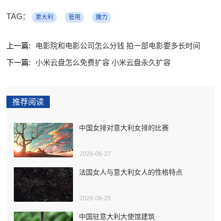
TAG：
意大利
管用
魔力
上一篇:
电影院和电影公司怎么分钱 拍一部电影要多长时间
下一篇:
小米云盘怎么免费扩容 小米云盘永久扩容
推荐阅读
中国女排对意大利女排的比赛
2026-06-27
法国女人与意大利女人的性格特点
2026-06-25
中国驻意大利大使馆建筑