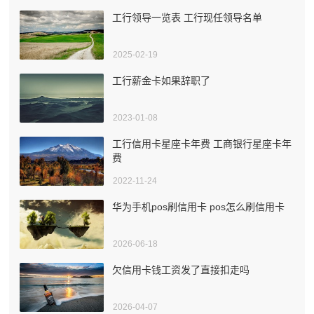
工行领导一览表 工行现任领导名单
2025-02-19
工行薪金卡如果辞职了
2023-01-08
工行信用卡星座卡年费 工商银行星座卡年
费
2022-11-24
华为手机pos刷信用卡 pos怎么刷信用卡
2026-06-18
欠信用卡钱工资发了直接扣走吗
2026-04-07