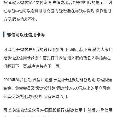
按钮.输入微信安全支付密码;充值成功后会得到相应的提示;此时
在零钱中也可以看到刚刚充值的钱数;要在零钱中提现,操作也很
方便,跟充值差不多.
微信可以还信用卡吗
可以.打开微信进入我的钱包添加信用卡即可,接下来,就为大家介
绍微信还信用卡步骤.1.首先打开微信,进入我的钱包.2.手指向左
滑翻到下一页,或者直接点下一页.
2018年8月1日起,微信开始施行信用卡还款功能新规则,除理财通
铂金、黄金会员及“爱定投计划”固定转入500元以上的用户可继
续享受免费还款服务外,所有理财通用.
可以,关注微信公众号(中国建设银行),绑定信用卡,然后选择“信用