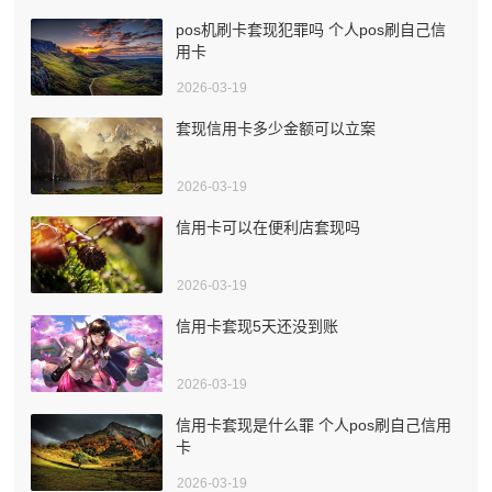
pos机刷卡套现犯罪吗 个人pos刷自己信
用卡
2026-03-19
套现信用卡多少金额可以立案
2026-03-19
信用卡可以在便利店套现吗
2026-03-19
信用卡套现5天还没到账
2026-03-19
信用卡套现是什么罪 个人pos刷自己信用
卡
2026-03-19