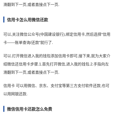
滑翻到下一页,或者直接点下一页.
信用卡怎么用微信还款
可以,关注微信公众号(中国建设银行),绑定信用卡,然后选择“信用
卡——账单查询/还款”就行了.
可以.打开微信进入我的钱包添加信用卡即可,接下来,就为大家介
绍微信还信用卡步骤.1.首先打开微信,进入我的钱包.2.手指向左
滑翻到下一页,或者直接点下一页.
信用卡 可以用微信、京东、支付宝等第三方支付软件还款,也可
以用网银还款.
微信信用卡还款怎么免费